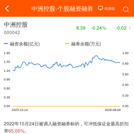
中洲控股-个股融资融券
中洲控股
8.39
-0.24%
-0.02
000042
融资余额(亿元)
融券余额(万元)
2022年10月24日被调入融资融券标的，可冲抵保证金最高折扣
率
65.00%
。