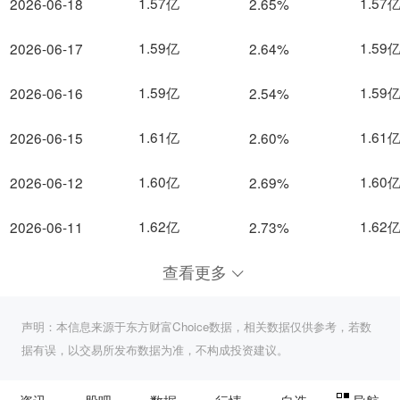
1.57亿
1.57
2026-06-18
2.65%
1.59亿
1.59
2026-06-17
2.64%
1.59亿
1.59
2026-06-16
2.54%
1.61亿
1.61
2026-06-15
2.60%
1.60亿
1.60
2026-06-12
2.69%
1.62亿
1.62
2026-06-11
2.73%
查看更多
声明：本信息来源于东方财富Choice数据，相关数据仅供参考，若数
据有误，以交易所发布数据为准，不构成投资建议。