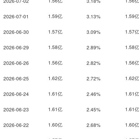
1.56亿
1.56
2026-07-02
3.18%
1.59亿
1.59
2026-07-01
3.13%
1.57亿
1.57
2026-06-30
3.09%
1.58亿
1.58
2026-06-29
2.89%
1.56亿
1.56
2026-06-26
2.82%
1.62亿
1.62
2026-06-25
2.72%
1.61亿
1.61
2026-06-24
2.46%
1.61亿
1.61
2026-06-23
2.45%
1.60亿
1.60
2026-06-22
2.68%