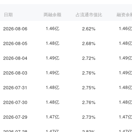
日期
两融余额
占流通市值比
融资余
1.46亿
1.46
2026-08-06
2.62%
1.48亿
1.48
2026-08-05
2.68%
1.49亿
1.49
2026-08-04
2.72%
1.49亿
1.49
2026-08-03
2.76%
1.48亿
1.48
2026-07-31
2.75%
1.48亿
1.48
2026-07-30
2.76%
1.47亿
1.47
2026-07-29
2.73%
1.47亿
1.47
2026-07-28
2.82%