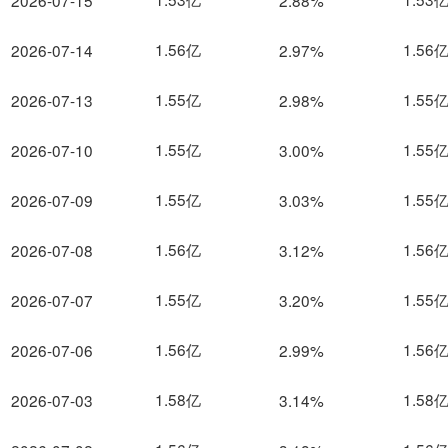
2026-07-15
2.88%
1.56亿
1.56
2026-07-14
2.97%
1.55亿
1.55
2026-07-13
2.98%
1.55亿
1.55
2026-07-10
3.00%
1.55亿
1.55
2026-07-09
3.03%
1.56亿
1.56
2026-07-08
3.12%
1.55亿
1.55
2026-07-07
3.20%
1.56亿
1.56
2026-07-06
2.99%
1.58亿
1.58
2026-07-03
3.14%