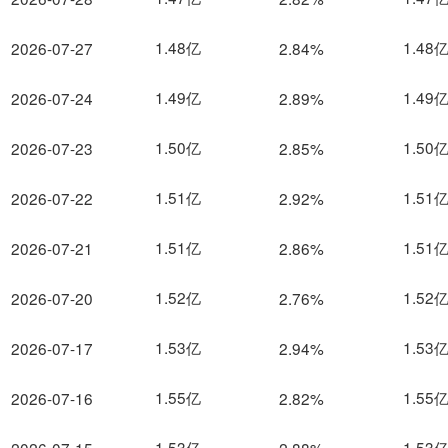
1.48亿
1.48
2026-07-27
2.84%
1.49亿
1.49
2026-07-24
2.89%
1.50亿
1.50
2026-07-23
2.85%
1.51亿
1.51
2026-07-22
2.92%
1.51亿
1.51
2026-07-21
2.86%
1.52亿
1.52
2026-07-20
2.76%
1.53亿
1.53
2026-07-17
2.94%
1.55亿
1.55
2026-07-16
2.82%
1.53亿
1.53