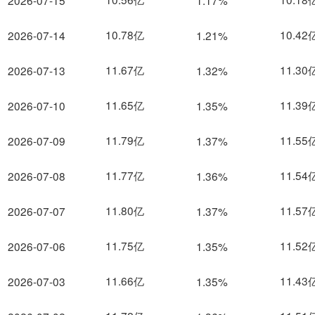
2026-07-15
1.17%
10.78亿
10.42
2026-07-14
1.21%
11.67亿
11.30
2026-07-13
1.32%
11.65亿
11.39
2026-07-10
1.35%
11.79亿
11.55
2026-07-09
1.37%
11.77亿
11.54
2026-07-08
1.36%
11.80亿
11.57
2026-07-07
1.37%
11.75亿
11.52
2026-07-06
1.35%
11.66亿
11.43
2026-07-03
1.35%