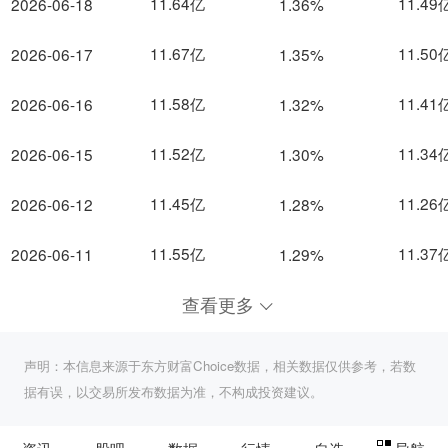
11.64亿
11.49
2026-06-18
1.36%
11.67亿
11.50
2026-06-17
1.35%
11.58亿
11.41
2026-06-16
1.32%
11.52亿
11.34
2026-06-15
1.30%
11.45亿
11.26
2026-06-12
1.28%
11.55亿
11.37
2026-06-11
1.29%
查看更多
声明：本信息来源于东方财富Choice数据，相关数据仅供参考，若数
据有误，以交易所发布数据为准，不构成投资建议。