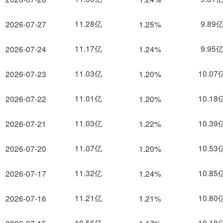
11.28亿
9.89
2026-07-27
1.25%
11.17亿
9.95
2026-07-24
1.24%
11.03亿
10.07
2026-07-23
1.20%
11.01亿
10.18
2026-07-22
1.20%
11.03亿
10.39
2026-07-21
1.22%
11.07亿
10.53
2026-07-20
1.20%
11.32亿
10.85
2026-07-17
1.24%
11.21亿
10.80
2026-07-16
1.21%
10.56亿
10.18