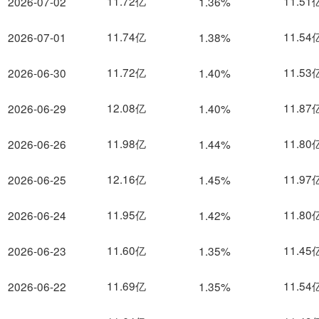
11.72亿
11.51
2026-07-02
1.36%
11.74亿
11.54
2026-07-01
1.38%
11.72亿
11.53
2026-06-30
1.40%
12.08亿
11.87
2026-06-29
1.40%
11.98亿
11.80
2026-06-26
1.44%
12.16亿
11.97
2026-06-25
1.45%
11.95亿
11.80
2026-06-24
1.42%
11.60亿
11.45
2026-06-23
1.35%
11.69亿
11.54
2026-06-22
1.35%