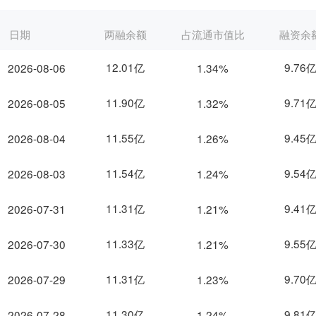
日期
两融余额
占流通市值比
融资余
12.01亿
9.76
2026-08-06
1.34%
11.90亿
9.71
2026-08-05
1.32%
11.55亿
9.45
2026-08-04
1.26%
11.54亿
9.54
2026-08-03
1.24%
11.31亿
9.41
2026-07-31
1.21%
11.33亿
9.55
2026-07-30
1.21%
11.31亿
9.70
2026-07-29
1.23%
11.30亿
9.81
2026-07-28
1.24%