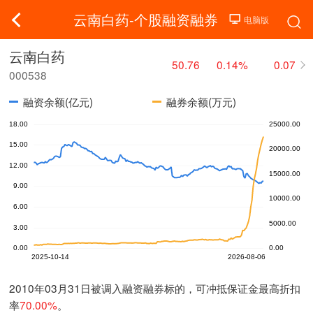
云南白药-个股融资融券
云南白药
50.76
0.14%
0.07
000538
融资余额(亿元)
融券余额(万元)
2010年03月31日被调入融资融券标的，可冲抵保证金最高折扣
率
70.00%
。