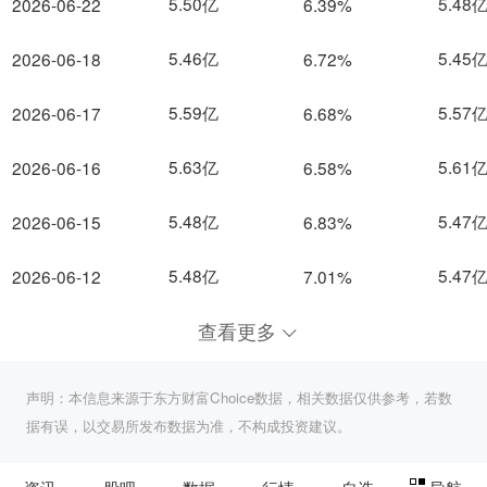
5.50亿
5.48
2026-06-22
6.39%
5.46亿
5.45
2026-06-18
6.72%
5.59亿
5.57
2026-06-17
6.68%
5.63亿
5.61
2026-06-16
6.58%
5.48亿
5.47
2026-06-15
6.83%
5.48亿
5.47
2026-06-12
7.01%
查看更多
声明：本信息来源于东方财富Choice数据，相关数据仅供参考，若数
据有误，以交易所发布数据为准，不构成投资建议。