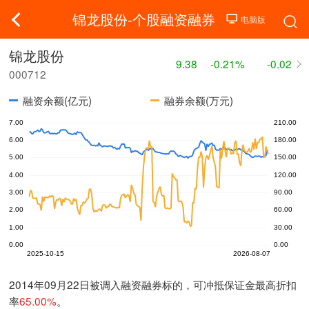
锦龙股份-个股融资融券
锦龙股份
9.38
-0.21%
-0.02
000712
融资余额(亿元)
融券余额(万元)
2014年09月22日被调入融资融券标的，可冲抵保证金最高折扣
率
65.00%
。