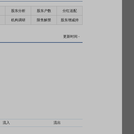
股东分析
股东户数
分红送配
机构调研
限售解禁
股东增减持
更新时间
-
流入
流出