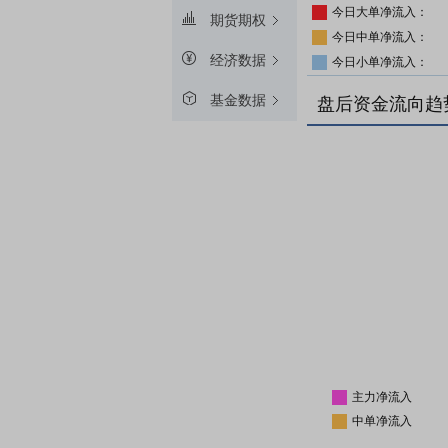
今日大单净流入：
期货期权
今日中单净流入：
经济数据
今日小单净流入：
基金数据
盘后资金流向趋
主力净流入
中单净流入