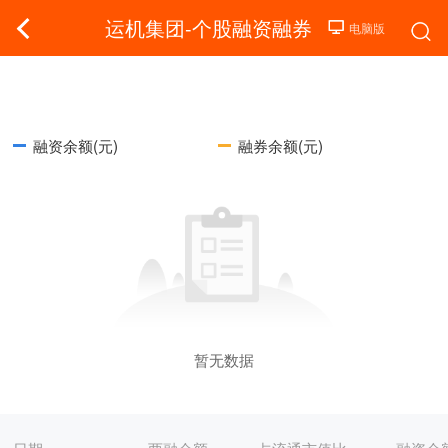
运机集团-个股融资融券
融资余额(元)
融券余额(元)
暂无数据