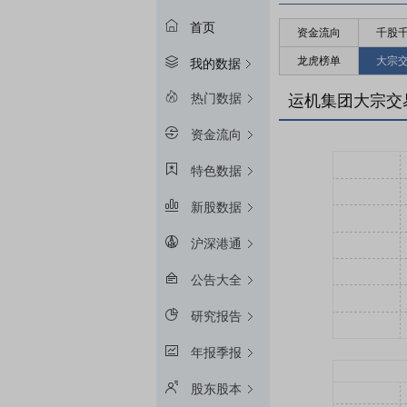
首页
资金流向
千股
龙虎榜单
大宗
我的数据
热门数据
运机集团大宗交
资金流向
特色数据
新股数据
沪深港通
公告大全
研究报告
年报季报
股东股本