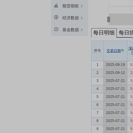
期货期权
经济数据
基金数据
每日明细
每日
涨
序号
交易日期
(
1
2025-09-19
0
2
2025-09-12
2
3
2025-07-21
5
4
2025-07-21
5
5
2025-07-21
5
6
2025-07-21
5
7
2025-07-21
5
8
2025-07-21
5
9
2025-07-21
5