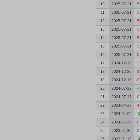
10
2025-07-21
5
11
2025-07-21
5
12
2025-07-21
5
13
2025-07-21
5
14
2025-07-21
5
15
2025-07-21
5
16
2025-07-21
5
17
2024-12-20
3
18
2024-12-20
3
19
2024-12-10
0
20
2024-07-29
-
21
2024-07-17
0
22
2024-04-17
4
23
2024-04-09
-
24
2024-01-26
0
25
2023-01-30
0
26
2023-01-19
-