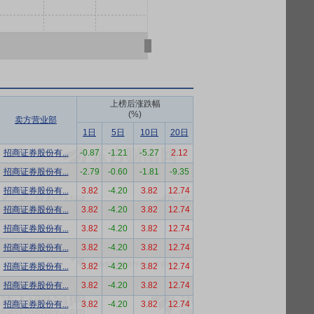
上榜后涨跌幅
(%)
卖方营业部
1日
5日
10日
20日
招商证券股份有...
-0.87
-1.21
-5.27
2.12
招商证券股份有...
-2.79
-0.60
-1.81
-9.35
招商证券股份有...
3.82
-4.20
3.82
12.74
招商证券股份有...
3.82
-4.20
3.82
12.74
招商证券股份有...
3.82
-4.20
3.82
12.74
招商证券股份有...
3.82
-4.20
3.82
12.74
招商证券股份有...
3.82
-4.20
3.82
12.74
招商证券股份有...
3.82
-4.20
3.82
12.74
招商证券股份有...
3.82
-4.20
3.82
12.74