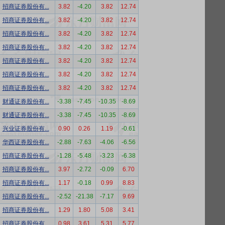
招商证券股份有...
3.82
-4.20
3.82
12.74
招商证券股份有...
3.82
-4.20
3.82
12.74
招商证券股份有...
3.82
-4.20
3.82
12.74
招商证券股份有...
3.82
-4.20
3.82
12.74
招商证券股份有...
3.82
-4.20
3.82
12.74
招商证券股份有...
3.82
-4.20
3.82
12.74
招商证券股份有...
3.82
-4.20
3.82
12.74
财通证券股份有...
-3.38
-7.45
-10.35
-8.69
财通证券股份有...
-3.38
-7.45
-10.35
-8.69
兴业证券股份有...
0.90
0.26
1.19
-0.61
华西证券股份有...
-2.88
-7.63
-4.06
-6.56
招商证券股份有...
-1.28
-5.48
-3.23
-6.38
招商证券股份有...
3.97
-2.72
-0.09
6.70
招商证券股份有...
1.17
-0.18
0.99
8.83
招商证券股份有...
-2.52
-21.38
-7.17
9.69
招商证券股份有...
1.29
1.80
5.08
3.41
招商证券股份有...
0.98
3.61
5.31
5.77