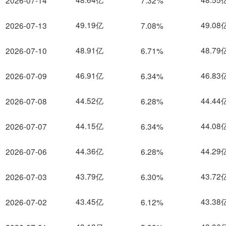
2026-07-14
7.32%
49.19亿
49.08
2026-07-13
7.08%
48.91亿
48.79
2026-07-10
6.71%
46.91亿
46.83
2026-07-09
6.34%
44.52亿
44.44
2026-07-08
6.28%
44.15亿
44.08
2026-07-07
6.34%
44.36亿
44.29
2026-07-06
6.28%
43.79亿
43.72
2026-07-03
6.30%
43.45亿
43.38
2026-07-02
6.12%