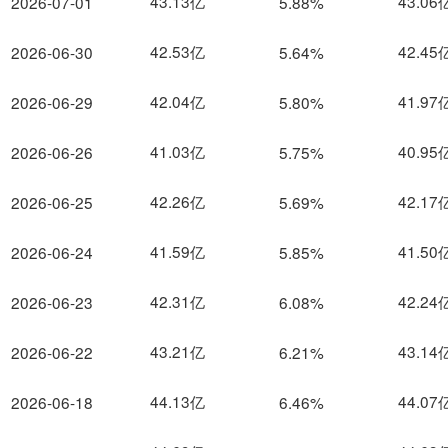
43.13亿
43.06
2026-07-01
5.88%
42.53亿
42.45
2026-06-30
5.64%
42.04亿
41.97
2026-06-29
5.80%
41.03亿
40.95
2026-06-26
5.75%
42.26亿
42.17
2026-06-25
5.69%
41.59亿
41.50
2026-06-24
5.85%
42.31亿
42.24
2026-06-23
6.08%
43.21亿
43.14
2026-06-22
6.21%
44.13亿
44.07
2026-06-18
6.46%