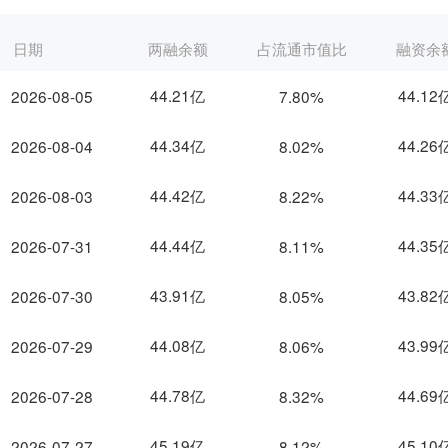
日期
两融余额
占流通市值比
融资余
44.21亿
44.12
2026-08-05
7.80%
44.34亿
44.26
2026-08-04
8.02%
44.42亿
44.33
2026-08-03
8.22%
44.44亿
44.35
2026-07-31
8.11%
43.91亿
43.82
2026-07-30
8.05%
44.08亿
43.99
2026-07-29
8.06%
44.78亿
44.69
2026-07-28
8.32%
45.19亿
45.10
2026-07-27
8.12%