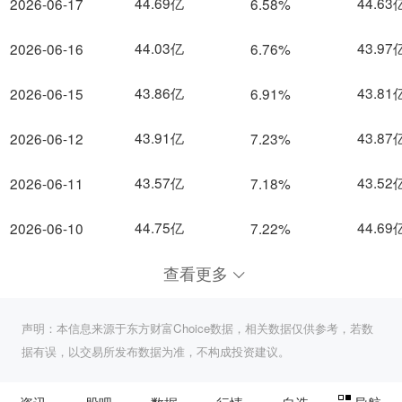
44.69亿
44.63
2026-06-17
6.58%
44.03亿
43.97
2026-06-16
6.76%
43.86亿
43.81
2026-06-15
6.91%
43.91亿
43.87
2026-06-12
7.23%
43.57亿
43.52
2026-06-11
7.18%
44.75亿
44.69
2026-06-10
7.22%
查看更多
声明：本信息来源于东方财富Choice数据，相关数据仅供参考，若数
据有误，以交易所发布数据为准，不构成投资建议。