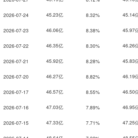
45.23亿
45.14
2026-07-24
8.32%
46.06亿
45.97
2026-07-23
8.38%
46.35亿
46.26
2026-07-22
8.30%
45.92亿
45.83
2026-07-21
8.28%
46.27亿
46.19
2026-07-20
8.82%
46.57亿
46.50
2026-07-17
8.55%
47.03亿
46.95
2026-07-16
7.89%
47.33亿
47.25
2026-07-15
7.71%
48.64亿
48.55