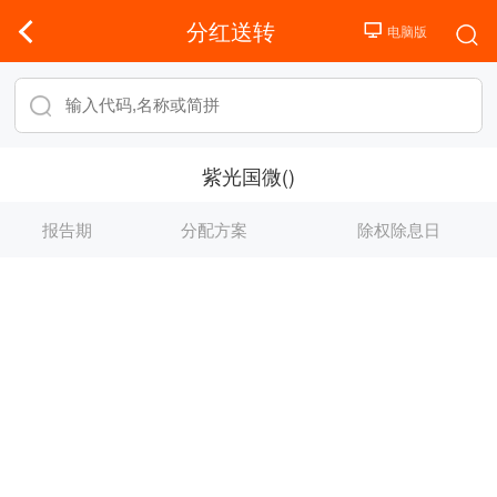
分红送转
紫光国微()
报告期
分配方案
除权除息日