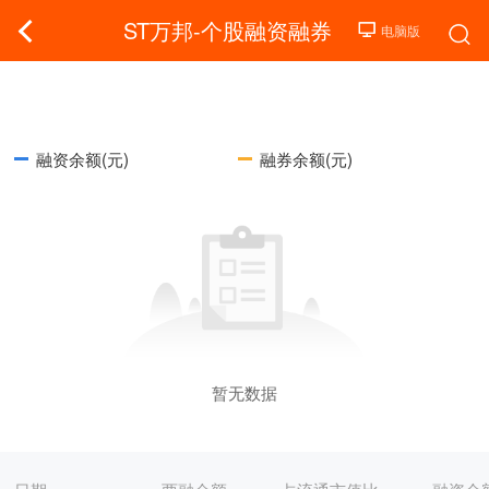
ST万邦-个股融资融券
融资余额(元)
融券余额(元)
暂无数据