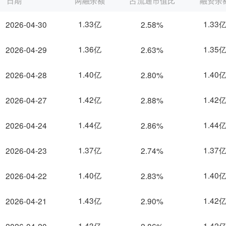
日期
两融余额
占流通市值比
融资余
1.33亿
1.33
2026-04-30
2.58%
1.36亿
1.35
2026-04-29
2.63%
1.40亿
1.40
2026-04-28
2.80%
1.42亿
1.42
2026-04-27
2.88%
1.44亿
1.44
2026-04-24
2.86%
1.37亿
1.37
2026-04-23
2.74%
1.40亿
1.40
2026-04-22
2.83%
1.43亿
1.42
2026-04-21
2.90%
1.43亿
1.42