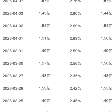
1.57亿
1.57
2026-04-07
2.76%
1.45亿
1.44
2026-04-03
2.80%
1.54亿
1.54
2026-04-02
2.69%
1.51亿
1.50
2026-04-01
2.69%
1.49亿
1.49
2026-03-31
2.59%
1.57亿
1.56
2026-03-30
2.56%
1.48亿
1.48
2026-03-27
2.35%
1.53亿
1.53
2026-03-26
2.42%
1.40亿
1.40
2026-03-25
2.45%