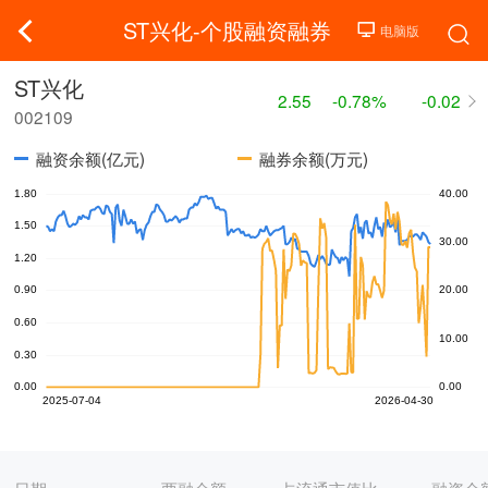
ST兴化-个股融资融券
ST兴化
2.55
-0.78%
-0.02
002109
融资余额(亿元)
融券余额(万元)