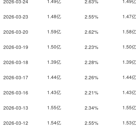
1.49亿
1.49
2026-03-24
2.63%
1.48亿
1.47
2026-03-23
2.55%
1.59亿
1.58
2026-03-20
2.62%
1.50亿
1.50
2026-03-19
2.23%
1.39亿
1.39
2026-03-18
2.28%
1.44亿
1.44
2026-03-17
2.26%
1.43亿
1.43
2026-03-16
2.21%
1.55亿
1.55
2026-03-13
2.34%
1.54亿
1.53
2026-03-12
2.55%