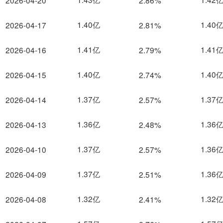
2026-04-20
2.86%
1.40亿
1.40
2026-04-17
2.81%
1.41亿
1.41
2026-04-16
2.79%
1.40亿
1.40
2026-04-15
2.74%
1.37亿
1.37
2026-04-14
2.57%
1.36亿
1.36
2026-04-13
2.48%
1.37亿
1.36
2026-04-10
2.57%
1.37亿
1.36
2026-04-09
2.51%
1.32亿
1.32
2026-04-08
2.41%