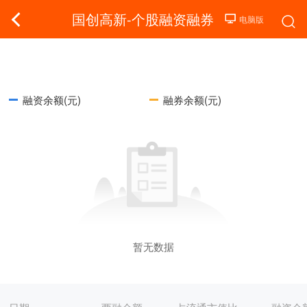
国创高新-个股融资融券
融资余额(元)
融券余额(元)
暂无数据