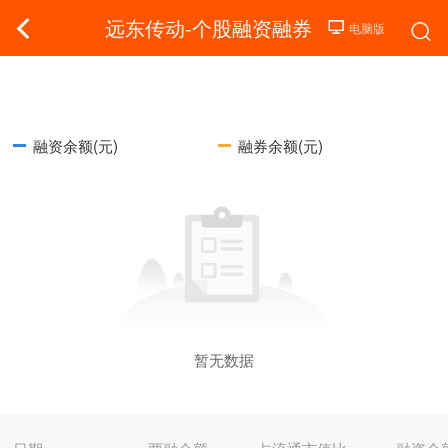
远东传动-个股融资融券
融资余额(元)
融券余额(元)
暂无数据