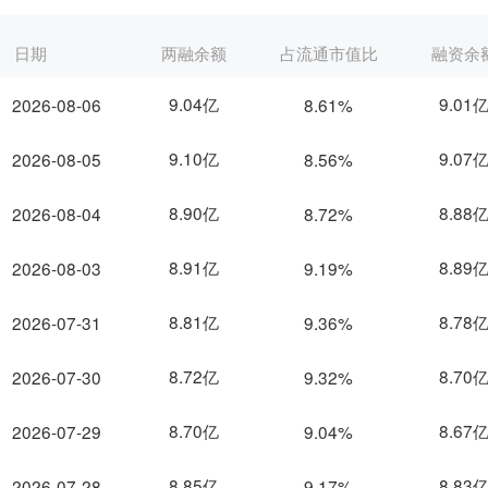
日期
两融余额
占流通市值比
融资余
9.04亿
9.01
2026-08-06
8.61%
9.10亿
9.07
2026-08-05
8.56%
8.90亿
8.88
2026-08-04
8.72%
8.91亿
8.89
2026-08-03
9.19%
8.81亿
8.78
2026-07-31
9.36%
8.72亿
8.70
2026-07-30
9.32%
8.70亿
8.67
2026-07-29
9.04%
8.85亿
8.83
2026-07-28
9.17%