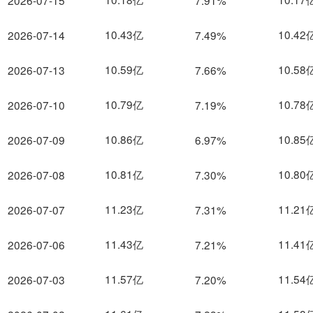
2026-07-15
7.91%
10.43亿
10.42
2026-07-14
7.49%
10.59亿
10.58
2026-07-13
7.66%
10.79亿
10.78
2026-07-10
7.19%
10.86亿
10.85
2026-07-09
6.97%
10.81亿
10.80
2026-07-08
7.30%
11.23亿
11.21
2026-07-07
7.31%
11.43亿
11.41
2026-07-06
7.21%
11.57亿
11.54
2026-07-03
7.20%