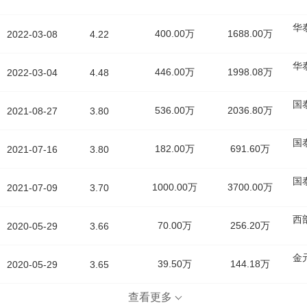
华
400.00万
1688.00万
2022-03-08
4.22
华
446.00万
1998.08万
2022-03-04
4.48
国
536.00万
2036.80万
2021-08-27
3.80
国
182.00万
691.60万
2021-07-16
3.80
国
1000.00万
3700.00万
2021-07-09
3.70
西
70.00万
256.20万
2020-05-29
3.66
金
39.50万
144.18万
2020-05-29
3.65
查看更多