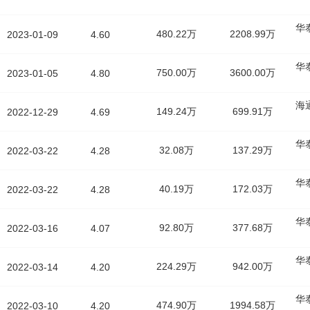
华
480.22万
2208.99万
2023-01-09
4.60
华
750.00万
3600.00万
2023-01-05
4.80
海
149.24万
699.91万
2022-12-29
4.69
华
32.08万
137.29万
2022-03-22
4.28
华
40.19万
172.03万
2022-03-22
4.28
华
92.80万
377.68万
2022-03-16
4.07
华
224.29万
942.00万
2022-03-14
4.20
华
474.90万
1994.58万
2022-03-10
4.20