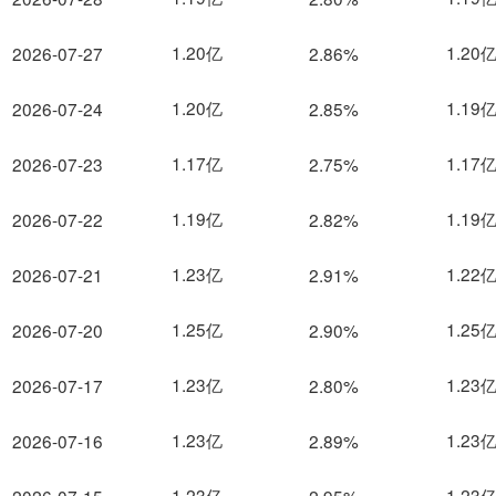
1.20亿
1.20
2026-07-27
2.86%
1.20亿
1.19
2026-07-24
2.85%
1.17亿
1.17
2026-07-23
2.75%
1.19亿
1.19
2026-07-22
2.82%
1.23亿
1.22
2026-07-21
2.91%
1.25亿
1.25
2026-07-20
2.90%
1.23亿
1.23
2026-07-17
2.80%
1.23亿
1.23
2026-07-16
2.89%
1.23亿
1.23