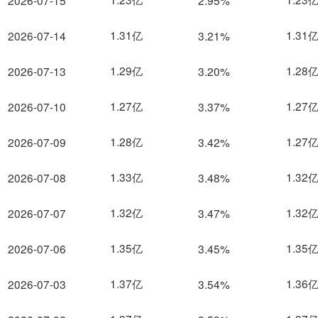
2026-07-15
2.95%
1.31亿
1.31
2026-07-14
3.21%
1.29亿
1.28
2026-07-13
3.20%
1.27亿
1.27
2026-07-10
3.37%
1.28亿
1.27
2026-07-09
3.42%
1.33亿
1.32
2026-07-08
3.48%
1.32亿
1.32
2026-07-07
3.47%
1.35亿
1.35
2026-07-06
3.45%
1.37亿
1.36
2026-07-03
3.54%