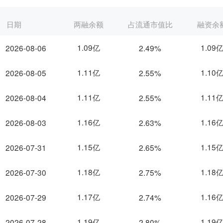
日期
两融余额
占流通市值比
融资余
1.09亿
1.09
2026-08-06
2.49%
1.11亿
1.10
2026-08-05
2.55%
1.11亿
1.11
2026-08-04
2.55%
1.16亿
1.16
2026-08-03
2.63%
1.15亿
1.15
2026-07-31
2.65%
1.18亿
1.18
2026-07-30
2.75%
1.17亿
1.16
2026-07-29
2.74%
1.19亿
1.19
2026-07-28
2.80%