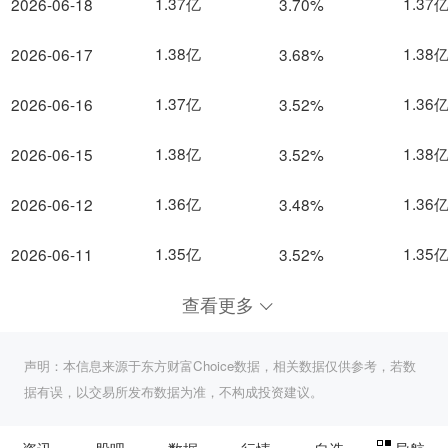
1.37亿
1.37
2026-06-18
3.70%
1.38亿
1.38
2026-06-17
3.68%
1.37亿
1.36
2026-06-16
3.52%
1.38亿
1.38
2026-06-15
3.52%
1.36亿
1.36
2026-06-12
3.48%
1.35亿
1.35
2026-06-11
3.52%
查看更多
声明：本信息来源于东方财富Choice数据，相关数据仅供参考，若数
据有误，以交易所发布数据为准，不构成投资建议。