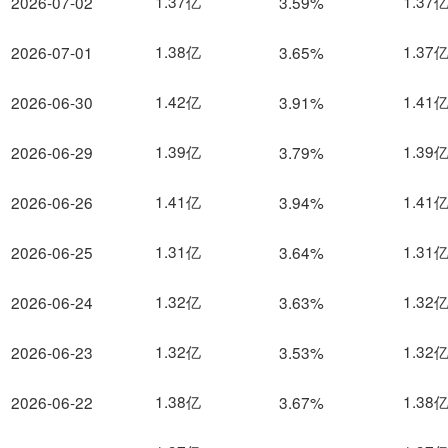
1.37亿
1.37
2026-07-02
3.59%
1.38亿
1.37
2026-07-01
3.65%
1.42亿
1.41
2026-06-30
3.91%
1.39亿
1.39
2026-06-29
3.79%
1.41亿
1.41
2026-06-26
3.94%
1.31亿
1.31
2026-06-25
3.64%
1.32亿
1.32
2026-06-24
3.63%
1.32亿
1.32
2026-06-23
3.53%
1.38亿
1.38
2026-06-22
3.67%