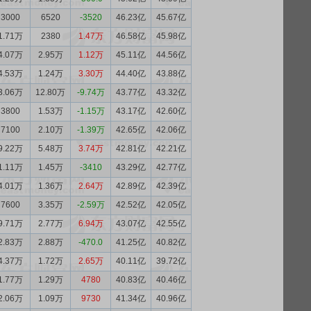
3000
6520
-3520
46.23亿
45.67亿
1.71万
2380
1.47万
46.58亿
45.98亿
4.07万
2.95万
1.12万
45.11亿
44.56亿
4.53万
1.24万
3.30万
44.40亿
43.88亿
3.06万
12.80万
-9.74万
43.77亿
43.32亿
3800
1.53万
-1.15万
43.17亿
42.60亿
7100
2.10万
-1.39万
42.65亿
42.06亿
9.22万
5.48万
3.74万
42.81亿
42.21亿
1.11万
1.45万
-3410
43.29亿
42.77亿
4.01万
1.36万
2.64万
42.89亿
42.39亿
7600
3.35万
-2.59万
42.52亿
42.05亿
9.71万
2.77万
6.94万
43.07亿
42.55亿
2.83万
2.88万
-470.0
41.25亿
40.82亿
4.37万
1.72万
2.65万
40.11亿
39.72亿
1.77万
1.29万
4780
40.83亿
40.46亿
2.06万
1.09万
9730
41.34亿
40.96亿