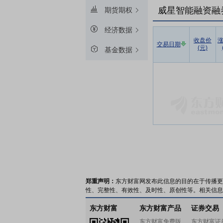
威星智能融资融
期货期权
经济数据
收盘价
交易日期
(元)
基金数据
郑重声明：
东方财富网发布此信息的目的在于传播更
性、完整性、有效性、及时性、原创性等。相关信息
东方财富
东方财富产品
证券交易
东方财富免费版
东方财富证