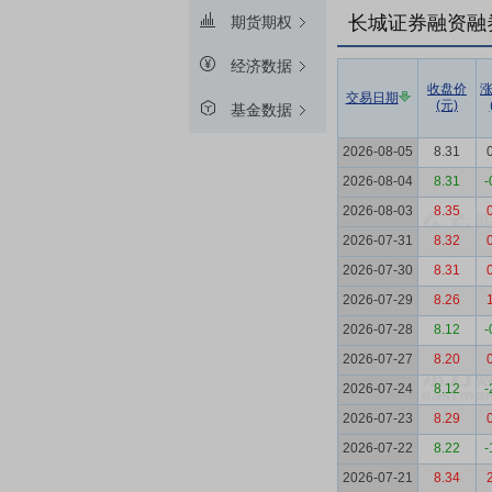
长城证券融资融
期货期权
经济数据
收盘价
交易日期
(元)
基金数据
2026-08-05
8.31
2026-08-04
8.31
-
2026-08-03
8.35
2026-07-31
8.32
2026-07-30
8.31
2026-07-29
8.26
2026-07-28
8.12
-
2026-07-27
8.20
2026-07-24
8.12
-
2026-07-23
8.29
2026-07-22
8.22
-
2026-07-21
8.34