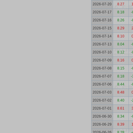
2026-07-20
8.27
2026-07-17
8.18
-
2026-07-16
8.26
-
2026-07-15
8.29
2026-07-14
8.10
2026-07-13
8.04
-
2026-07-10
8.12
-
2026-07-09
8.16
2026-07-08
8.15
-
2026-07-07
8.18
-
2026-07-06
8.44
-
2026-07-03
8.48
2026-07-02
8.40
-
2026-07-01
8.61
2026-06-30
8.34
-
2026-06-29
8.39
2026-06-26
8.28
-