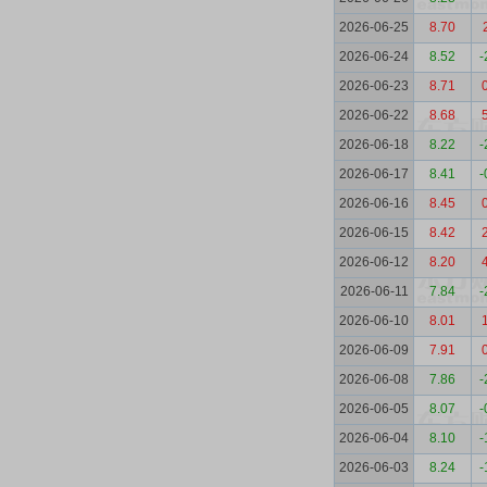
2026-06-25
8.70
2026-06-24
8.52
-
2026-06-23
8.71
2026-06-22
8.68
2026-06-18
8.22
-
2026-06-17
8.41
-
2026-06-16
8.45
2026-06-15
8.42
2026-06-12
8.20
2026-06-11
7.84
-
2026-06-10
8.01
2026-06-09
7.91
2026-06-08
7.86
-
2026-06-05
8.07
-
2026-06-04
8.10
-
2026-06-03
8.24
-