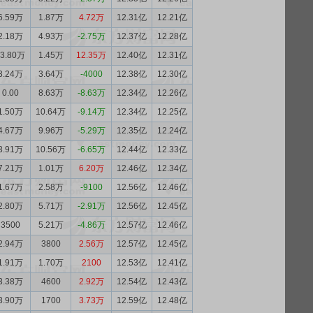
6.59万
1.87万
4.72万
12.31亿
12.21亿
2.18万
4.93万
-2.75万
12.37亿
12.28亿
13.80万
1.45万
12.35万
12.40亿
12.31亿
3.24万
3.64万
-4000
12.38亿
12.30亿
0.00
8.63万
-8.63万
12.34亿
12.26亿
1.50万
10.64万
-9.14万
12.34亿
12.25亿
4.67万
9.96万
-5.29万
12.35亿
12.24亿
3.91万
10.56万
-6.65万
12.44亿
12.33亿
7.21万
1.01万
6.20万
12.46亿
12.34亿
1.67万
2.58万
-9100
12.56亿
12.46亿
2.80万
5.71万
-2.91万
12.56亿
12.45亿
3500
5.21万
-4.86万
12.57亿
12.46亿
2.94万
3800
2.56万
12.57亿
12.45亿
1.91万
1.70万
2100
12.53亿
12.41亿
3.38万
4600
2.92万
12.54亿
12.43亿
3.90万
1700
3.73万
12.59亿
12.48亿