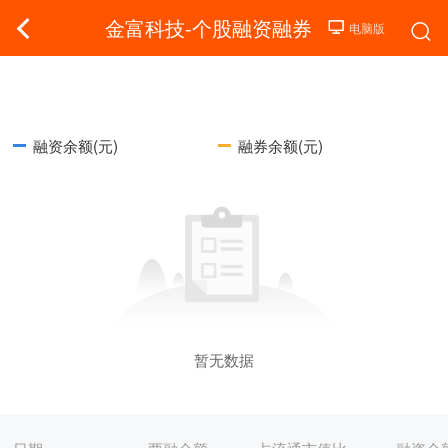
金富科技-个股融资融券
融资余额(元)
融券余额(元)
暂无数据