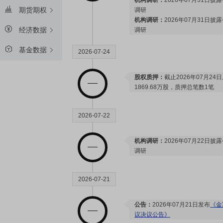
机构调研：
2026年07月31日披
期货期权
调研
机构调研：
2026年07月31日披
经济数据
调研
基金数据
2026-07-24
股权质押：
截止2026年07月24
1869.68万股，质押总笔数1笔
2026-07-22
机构调研：
2026年07月22日披
调研
2026-07-21
公告：
2026年07月21日发布
《金
议决议公告》