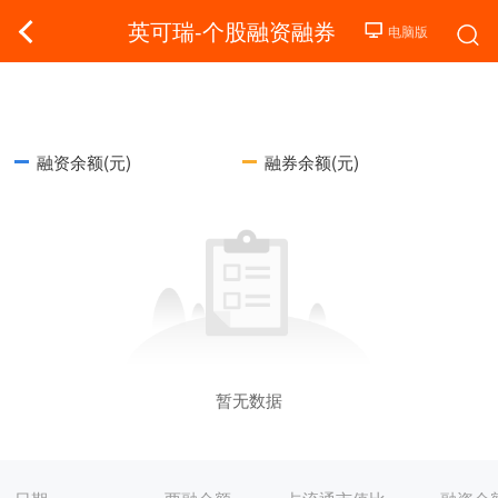
英可瑞-个股融资融券
融资余额(元)
融券余额(元)
暂无数据