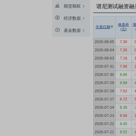
谱尼测试融资融
期货期权
经济数据
收盘价
交易日期
(元)
基金数据
2026-08-05
7.30
2026-08-04
7.26
2026-08-03
7.19
2026-07-31
7.06
2026-07-30
6.86
-
2026-07-29
6.99
-
2026-07-28
7.02
2026-07-27
6.72
2026-07-24
6.39
-
2026-07-23
6.56
2026-07-22
6.40
-
2026-07-21
6.52
-