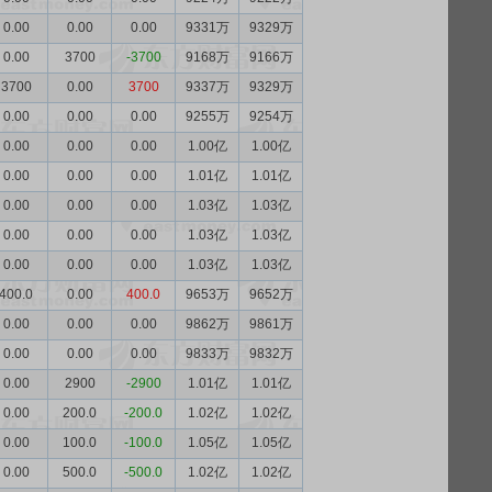
0.00
0.00
0.00
9331万
9329万
0.00
3700
-3700
9168万
9166万
3700
0.00
3700
9337万
9329万
0.00
0.00
0.00
9255万
9254万
0.00
0.00
0.00
1.00亿
1.00亿
0.00
0.00
0.00
1.01亿
1.01亿
0.00
0.00
0.00
1.03亿
1.03亿
0.00
0.00
0.00
1.03亿
1.03亿
0.00
0.00
0.00
1.03亿
1.03亿
400.0
0.00
400.0
9653万
9652万
0.00
0.00
0.00
9862万
9861万
0.00
0.00
0.00
9833万
9832万
0.00
2900
-2900
1.01亿
1.01亿
0.00
200.0
-200.0
1.02亿
1.02亿
0.00
100.0
-100.0
1.05亿
1.05亿
0.00
500.0
-500.0
1.02亿
1.02亿