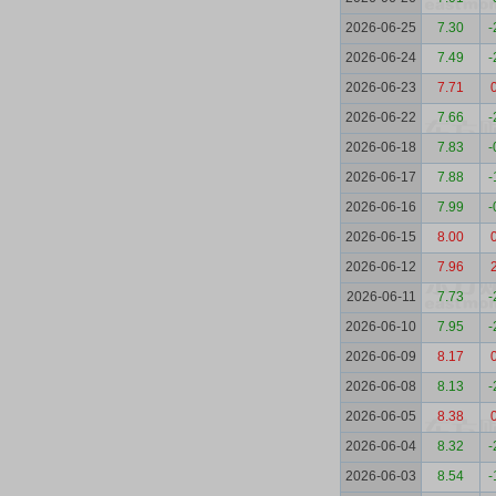
2026-06-25
7.30
-
2026-06-24
7.49
-
2026-06-23
7.71
2026-06-22
7.66
-
2026-06-18
7.83
-
2026-06-17
7.88
-
2026-06-16
7.99
-
2026-06-15
8.00
2026-06-12
7.96
2026-06-11
7.73
-
2026-06-10
7.95
-
2026-06-09
8.17
2026-06-08
8.13
-
2026-06-05
8.38
2026-06-04
8.32
-
2026-06-03
8.54
-