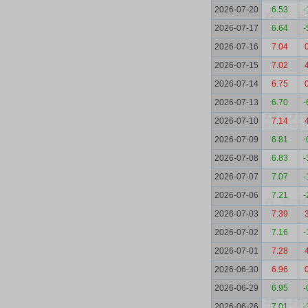
2026-07-20
6.53
-
2026-07-17
6.64
-
2026-07-16
7.04
2026-07-15
7.02
2026-07-14
6.75
2026-07-13
6.70
-
2026-07-10
7.14
2026-07-09
6.81
-
2026-07-08
6.83
-
2026-07-07
7.07
-
2026-07-06
7.21
-
2026-07-03
7.39
2026-07-02
7.16
-
2026-07-01
7.28
2026-06-30
6.96
2026-06-29
6.95
-
2026-06-26
7.01
-