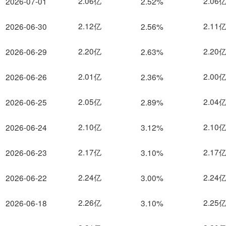
2.06亿
2.06
2026-07-01
2.52%
2.12亿
2.11
2026-06-30
2.56%
2.20亿
2.20
2026-06-29
2.63%
2.01亿
2.00
2026-06-26
2.36%
2.05亿
2.04
2026-06-25
2.89%
2.10亿
2.10
2026-06-24
3.12%
2.17亿
2.17
2026-06-23
3.10%
2.24亿
2.24
2026-06-22
3.00%
2.26亿
2.25
2026-06-18
3.10%