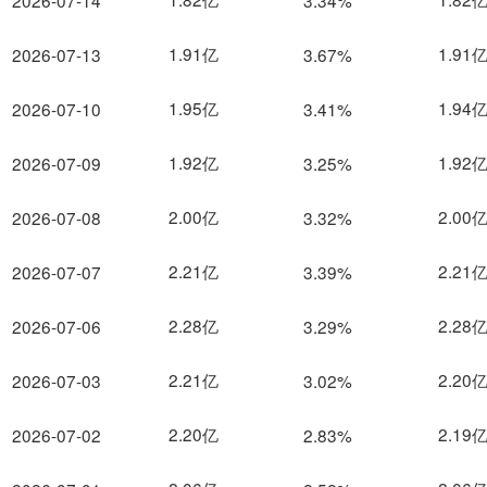
2026-07-14
3.34%
1.91亿
1.91
2026-07-13
3.67%
1.95亿
1.94
2026-07-10
3.41%
1.92亿
1.92
2026-07-09
3.25%
2.00亿
2.00
2026-07-08
3.32%
2.21亿
2.21
2026-07-07
3.39%
2.28亿
2.28
2026-07-06
3.29%
2.21亿
2.20
2026-07-03
3.02%
2.20亿
2.19
2026-07-02
2.83%