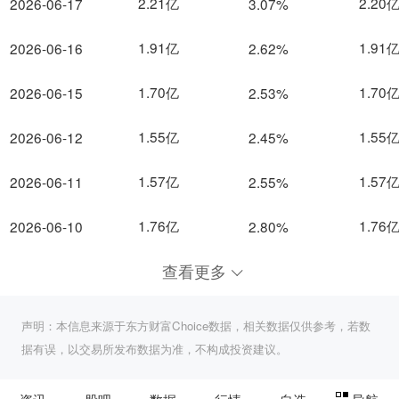
2.21亿
2.20
2026-06-17
3.07%
1.91亿
1.91
2026-06-16
2.62%
1.70亿
1.70
2026-06-15
2.53%
1.55亿
1.55
2026-06-12
2.45%
1.57亿
1.57
2026-06-11
2.55%
1.76亿
1.76
2026-06-10
2.80%
查看更多
声明：本信息来源于东方财富Choice数据，相关数据仅供参考，若数
据有误，以交易所发布数据为准，不构成投资建议。