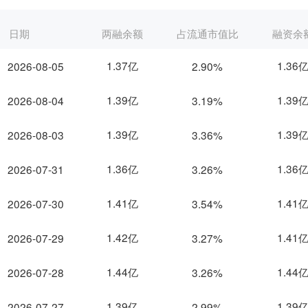
日期
两融余额
占流通市值比
融资余
1.37亿
1.36
2026-08-05
2.90%
1.39亿
1.39
2026-08-04
3.19%
1.39亿
1.39
2026-08-03
3.36%
1.36亿
1.36
2026-07-31
3.26%
1.41亿
1.41
2026-07-30
3.54%
1.42亿
1.41
2026-07-29
3.27%
1.44亿
1.44
2026-07-28
3.26%
1.39亿
1.39
2026-07-27
2.99%