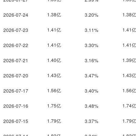
1.38亿
1.38
2026-07-24
3.20%
1.41亿
1.41
2026-07-23
3.11%
1.41亿
1.41
2026-07-22
3.30%
1.40亿
1.39
2026-07-21
3.16%
1.43亿
1.43
2026-07-20
3.47%
1.56亿
1.56
2026-07-17
3.40%
1.75亿
1.74
2026-07-16
3.48%
1.79亿
1.79
2026-07-15
3.37%
1.82亿
1.82