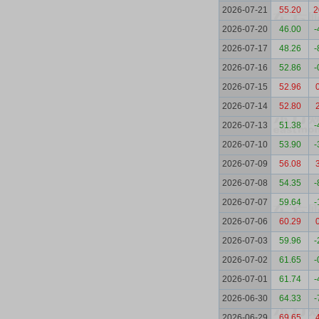
2026-07-21
55.20
2
2026-07-20
46.00
-
2026-07-17
48.26
-
2026-07-16
52.86
-
2026-07-15
52.96
2026-07-14
52.80
2026-07-13
51.38
-
2026-07-10
53.90
-
2026-07-09
56.08
2026-07-08
54.35
-
2026-07-07
59.64
-
2026-07-06
60.29
2026-07-03
59.96
-
2026-07-02
61.65
-
2026-07-01
61.74
-
2026-06-30
64.33
-
2026-06-29
69.65