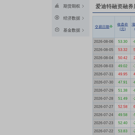
爱迪特融资融券
期货期权
经济数据
收盘价
交易日期
(元)
基金数据
2026-08-06
53.30
-
2026-08-05
53.32
2026-08-04
50.42
2026-08-03
49.02
-
2026-07-31
49.95
2026-07-30
47.91
-
2026-07-29
51.38
-
2026-07-28
51.49
-
2026-07-27
52.58
2026-07-24
49.58
-
2026-07-23
52.40
-
2026-07-22
53.83
-