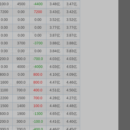
100.0
4500
-4400
3.48亿
3.47亿
7200
0.00
7200
3.43亿
3.42亿
0.00
0.00
0.00
3.52亿
3.52亿
0.00
0.00
0.00
3.77亿
3.77亿
0.00
0.00
0.00
3.87亿
3.87亿
0.00
3700
-3700
3.88亿
3.88亿
0.00
0.00
0.00
3.84亿
3.83亿
200.0
900.0
-700.0
4.03亿
4.03亿
0.00
4000
-4000
4.03亿
4.03亿
800.0
0.00
800.0
4.10亿
4.09亿
1600
800.0
800.0
4.47亿
4.46亿
1100
700.0
400.0
4.51亿
4.50亿
2200
1500
700.0
4.28亿
4.27亿
1500
1400
100.0
4.48亿
4.48亿
600.0
1900
-1300
4.65亿
4.65亿
200.0
300.0
-100.0
4.41亿
4.40亿
300.0
700.0
-400.0
4.46亿
4.45亿