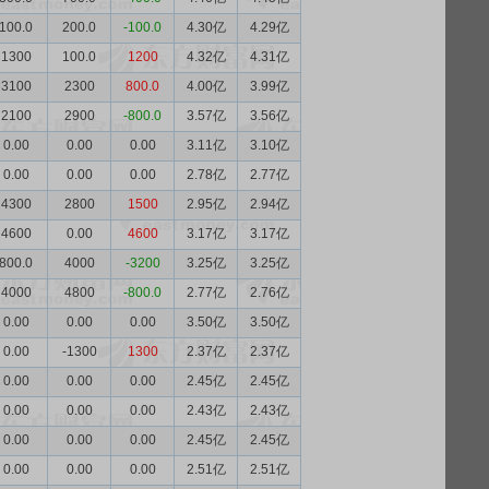
100.0
200.0
-100.0
4.30亿
4.29亿
1300
100.0
1200
4.32亿
4.31亿
3100
2300
800.0
4.00亿
3.99亿
2100
2900
-800.0
3.57亿
3.56亿
0.00
0.00
0.00
3.11亿
3.10亿
0.00
0.00
0.00
2.78亿
2.77亿
4300
2800
1500
2.95亿
2.94亿
4600
0.00
4600
3.17亿
3.17亿
800.0
4000
-3200
3.25亿
3.25亿
4000
4800
-800.0
2.77亿
2.76亿
0.00
0.00
0.00
3.50亿
3.50亿
0.00
-1300
1300
2.37亿
2.37亿
0.00
0.00
0.00
2.45亿
2.45亿
0.00
0.00
0.00
2.43亿
2.43亿
0.00
0.00
0.00
2.45亿
2.45亿
0.00
0.00
0.00
2.51亿
2.51亿