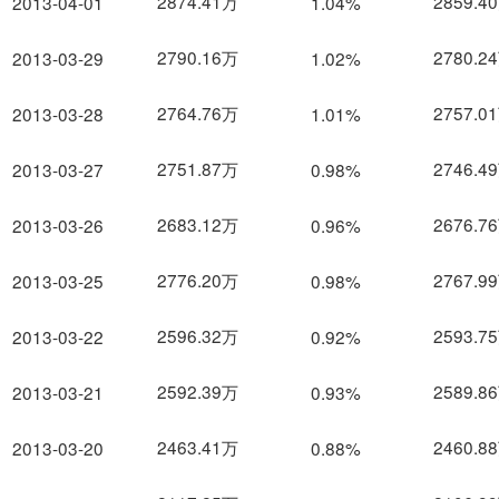
2874.41万
2859.4
2013-04-01
1.04%
2790.16万
2780.2
2013-03-29
1.02%
2764.76万
2757.0
2013-03-28
1.01%
2751.87万
2746.4
2013-03-27
0.98%
2683.12万
2676.7
2013-03-26
0.96%
2776.20万
2767.9
2013-03-25
0.98%
2596.32万
2593.7
2013-03-22
0.92%
2592.39万
2589.8
2013-03-21
0.93%
2463.41万
2460.8
2013-03-20
0.88%