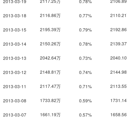
2117.25万
2106.8
2013-03-19
0.78%
2116.86万
2110.2
2013-03-18
0.77%
2195.39万
2192.8
2013-03-15
0.79%
2150.26万
2139.3
2013-03-14
0.78%
2042.64万
2040.1
2013-03-13
0.73%
2148.81万
2144.9
2013-03-12
0.74%
2117.47万
2113.5
2013-03-11
0.71%
1733.82万
1731.1
2013-03-08
0.59%
1661.19万
1658.5
2013-03-07
0.57%