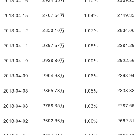
2013-04-16
1.10%
2767.54万
2749.3
2013-04-15
1.04%
2850.10万
2834.0
2013-04-12
1.07%
2897.57万
2881.2
2013-04-11
1.08%
2938.80万
2922.5
2013-04-10
1.09%
2904.68万
2893.9
2013-04-09
1.06%
2855.73万
2838.3
2013-04-08
1.05%
2798.35万
2787.6
2013-04-03
1.03%
2692.86万
2682.3
2013-04-02
1.00%