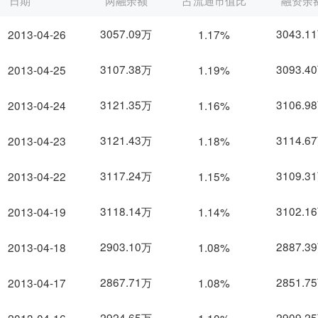
日期
两融余额
占流通市值比
融资余
3057.09万
3043.1
2013-04-26
1.17%
3107.38万
3093.4
2013-04-25
1.19%
3121.35万
3106.9
2013-04-24
1.16%
3121.43万
3114.6
2013-04-23
1.18%
3117.24万
3109.3
2013-04-22
1.15%
3118.14万
3102.1
2013-04-19
1.14%
2903.10万
2887.3
2013-04-18
1.08%
2867.71万
2851.7
2013-04-17
1.08%
2924.65万
2909.2