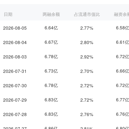
日期
两融余额
占流通市值比
融资余
6.64亿
6.58
2026-08-05
2.77%
6.67亿
6.61
2026-08-04
2.80%
6.78亿
6.72
2026-08-03
2.92%
6.73亿
6.66
2026-07-31
2.70%
6.78亿
6.72
2026-07-30
2.72%
6.83亿
6.77
2026-07-29
2.72%
6.83亿
6.76
2026-07-28
2.76%
6.86亿
6.80
2026-07-27
2.81%