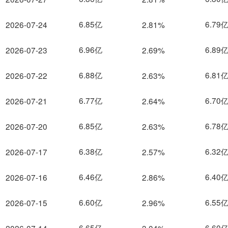
6.85亿
6.79
2026-07-24
2.81%
6.96亿
6.89
2026-07-23
2.69%
6.88亿
6.81
2026-07-22
2.63%
6.77亿
6.70
2026-07-21
2.64%
6.85亿
6.78
2026-07-20
2.63%
6.38亿
6.32
2026-07-17
2.57%
6.46亿
6.40
2026-07-16
2.86%
6.60亿
6.55
2026-07-15
2.96%
6.65亿
6.60