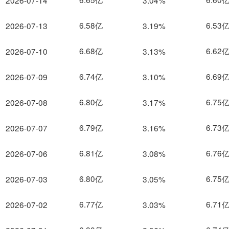
2026-07-14
3.04%
6.58亿
6.53
2026-07-13
3.19%
6.68亿
6.62
2026-07-10
3.13%
6.74亿
6.69
2026-07-09
3.10%
6.80亿
6.75
2026-07-08
3.17%
6.79亿
6.73
2026-07-07
3.16%
6.81亿
6.76
2026-07-06
3.08%
6.80亿
6.75
2026-07-03
3.05%
6.77亿
6.71
2026-07-02
3.03%