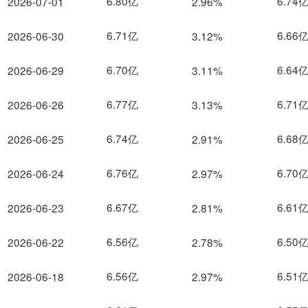
6.80亿
6.74
2026-07-01
2.96%
6.71亿
6.66
2026-06-30
3.12%
6.70亿
6.64
2026-06-29
3.11%
6.77亿
6.71
2026-06-26
3.13%
6.74亿
6.68
2026-06-25
2.91%
6.76亿
6.70
2026-06-24
2.97%
6.67亿
6.61
2026-06-23
2.81%
6.56亿
6.50
2026-06-22
2.78%
6.56亿
6.51
2026-06-18
2.97%