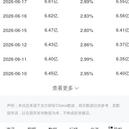
6.61亿
6.55
2026-06-17
2.89%
6.62亿
6.56
2026-06-16
2.83%
6.47亿
6.41
2026-06-15
2.80%
6.43亿
6.37
2026-06-12
2.86%
6.40亿
6.35
2026-06-11
2.99%
6.45亿
6.40
2026-06-10
2.95%
查看更多
声明：本信息来源于东方财富Choice数据，相关数据仅供参考，若数
据有误，以交易所发布数据为准，不构成投资建议。