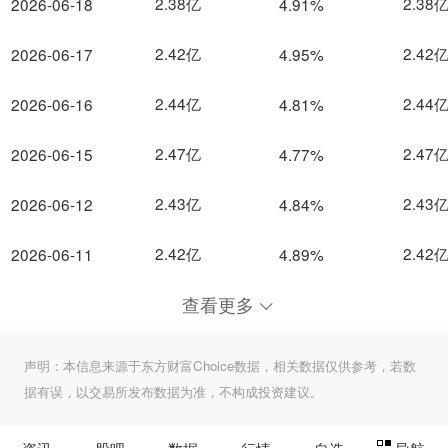
2.38亿
2.38
2026-06-18
4.91%
2.42亿
2.42
2026-06-17
4.95%
2.44亿
2.44
2026-06-16
4.81%
2.47亿
2.47
2026-06-15
4.77%
2.43亿
2.43
2026-06-12
4.84%
2.42亿
2.42
2026-06-11
4.89%
查看更多
声明：本信息来源于东方财富Choice数据，相关数据仅供参考，若数
据有误，以交易所发布数据为准，不构成投资建议。