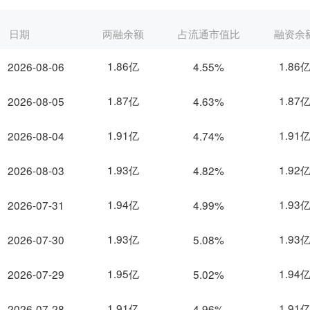
日期
两融余额
占流通市值比
融资余
1.86亿
1.86
2026-08-06
4.55%
1.87亿
1.87
2026-08-05
4.63%
1.91亿
1.91
2026-08-04
4.74%
1.93亿
1.92
2026-08-03
4.82%
1.94亿
1.93
2026-07-31
4.99%
1.93亿
1.93
2026-07-30
5.08%
1.95亿
1.94
2026-07-29
5.02%
1.91亿
1.91
2026-07-28
4.96%