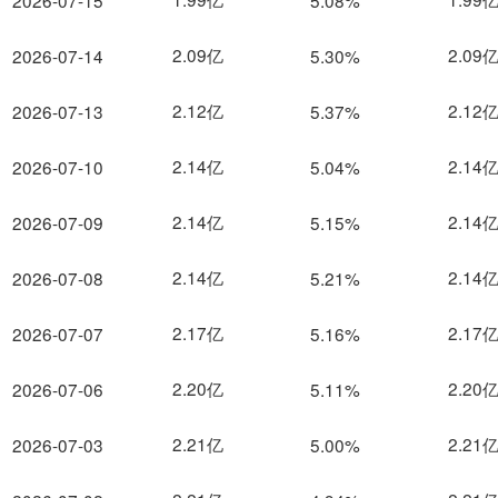
2026-07-15
5.08%
2.09亿
2.09
2026-07-14
5.30%
2.12亿
2.12
2026-07-13
5.37%
2.14亿
2.14
2026-07-10
5.04%
2.14亿
2.14
2026-07-09
5.15%
2.14亿
2.14
2026-07-08
5.21%
2.17亿
2.17
2026-07-07
5.16%
2.20亿
2.20
2026-07-06
5.11%
2.21亿
2.21
2026-07-03
5.00%