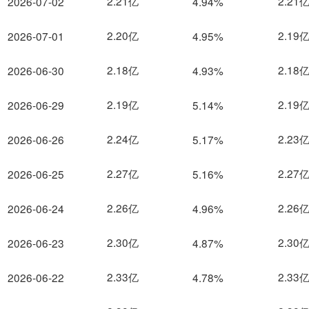
2.21亿
2.21
2026-07-02
4.94%
2.20亿
2.19
2026-07-01
4.95%
2.18亿
2.18
2026-06-30
4.93%
2.19亿
2.19
2026-06-29
5.14%
2.24亿
2.23
2026-06-26
5.17%
2.27亿
2.27
2026-06-25
5.16%
2.26亿
2.26
2026-06-24
4.96%
2.30亿
2.30
2026-06-23
4.87%
2.33亿
2.33
2026-06-22
4.78%