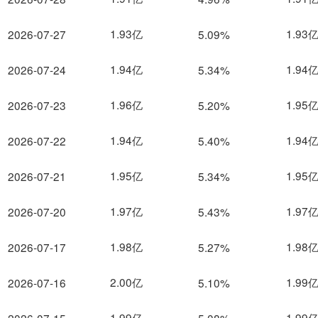
1.93亿
1.93
2026-07-27
5.09%
1.94亿
1.94
2026-07-24
5.34%
1.96亿
1.95
2026-07-23
5.20%
1.94亿
1.94
2026-07-22
5.40%
1.95亿
1.95
2026-07-21
5.34%
1.97亿
1.97
2026-07-20
5.43%
1.98亿
1.98
2026-07-17
5.27%
2.00亿
1.99
2026-07-16
5.10%
1.99亿
1.99