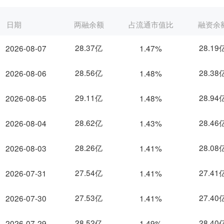
日期
两融余额
占流通市值比
融资余
28.37亿
28.19
2026-08-07
1.47%
28.56亿
28.38
2026-08-06
1.48%
29.11亿
28.94
2026-08-05
1.48%
28.62亿
28.46
2026-08-04
1.43%
28.26亿
28.08
2026-08-03
1.41%
27.54亿
27.41
2026-07-31
1.41%
27.53亿
27.40
2026-07-30
1.41%
28.52亿
28.40
2026-07-29
1.49%