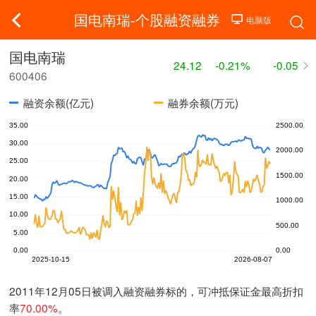
国电南瑞-个股融资融券
国电南瑞
24.12
-0.21%
-0.05
600406
融资余额(亿元)
融券余额(万元)
2011年12月05日被调入融资融券标的，可冲抵保证金最高折扣
率
70.00%
。