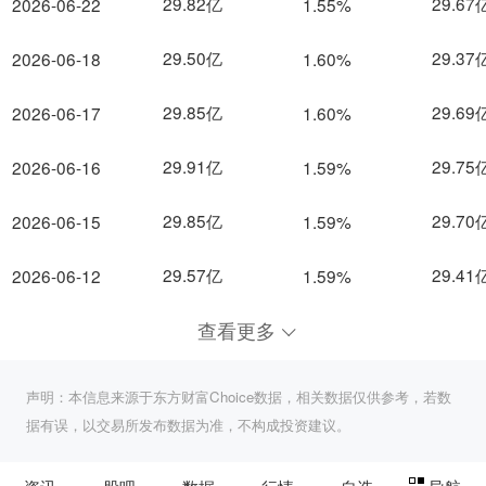
29.82亿
29.67
2026-06-22
1.55%
29.50亿
29.37
2026-06-18
1.60%
29.85亿
29.69
2026-06-17
1.60%
29.91亿
29.75
2026-06-16
1.59%
29.85亿
29.70
2026-06-15
1.59%
29.57亿
29.41
2026-06-12
1.59%
查看更多
声明：本信息来源于东方财富Choice数据，相关数据仅供参考，若数
据有误，以交易所发布数据为准，不构成投资建议。