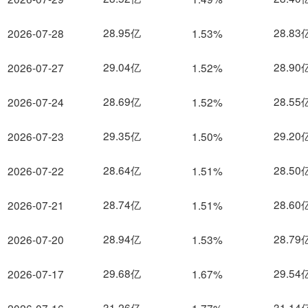
28.95亿
28.83
2026-07-28
1.53%
29.04亿
28.90
2026-07-27
1.52%
28.69亿
28.55
2026-07-24
1.52%
29.35亿
29.20
2026-07-23
1.50%
28.64亿
28.50
2026-07-22
1.51%
28.74亿
28.60
2026-07-21
1.51%
28.94亿
28.79
2026-07-20
1.53%
29.68亿
29.54
2026-07-17
1.67%
31.26亿
31.14