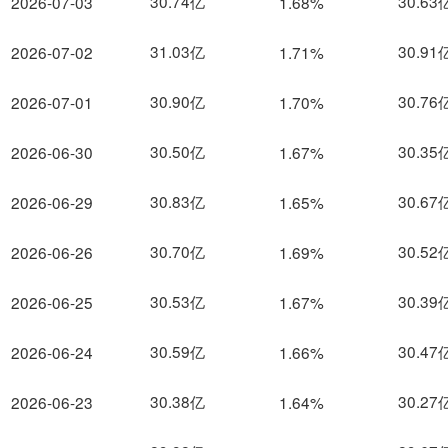
30.74亿
30.63
2026-07-03
1.68%
31.03亿
30.91
2026-07-02
1.71%
30.90亿
30.76
2026-07-01
1.70%
30.50亿
30.35
2026-06-30
1.67%
30.83亿
30.67
2026-06-29
1.65%
30.70亿
30.52
2026-06-26
1.69%
30.53亿
30.39
2026-06-25
1.67%
30.59亿
30.47
2026-06-24
1.66%
30.38亿
30.27
2026-06-23
1.64%