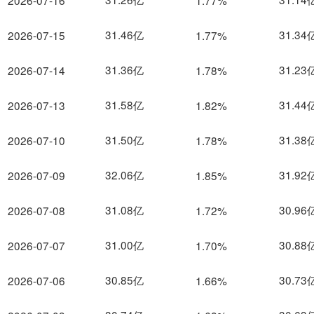
2026-07-16
1.77%
31.46亿
31.34
2026-07-15
1.77%
31.36亿
31.23
2026-07-14
1.78%
31.58亿
31.44
2026-07-13
1.82%
31.50亿
31.38
2026-07-10
1.78%
32.06亿
31.92
2026-07-09
1.85%
31.08亿
30.96
2026-07-08
1.72%
31.00亿
30.88
2026-07-07
1.70%
30.85亿
30.73
2026-07-06
1.66%