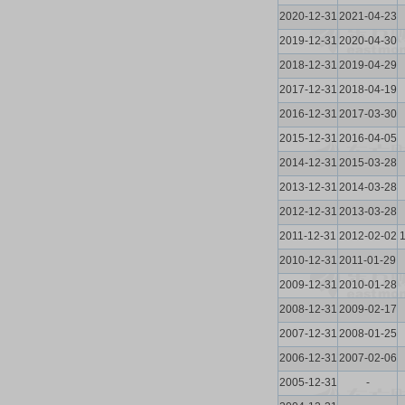
2020-12-31
2021-04-23
2019-12-31
2020-04-30
2018-12-31
2019-04-29
2017-12-31
2018-04-19
2016-12-31
2017-03-30
2015-12-31
2016-04-05
2014-12-31
2015-03-28
2013-12-31
2014-03-28
2012-12-31
2013-03-28
2011-12-31
2012-02-02
2010-12-31
2011-01-29
2009-12-31
2010-01-28
2008-12-31
2009-02-17
2007-12-31
2008-01-25
2006-12-31
2007-02-06
2005-12-31
-