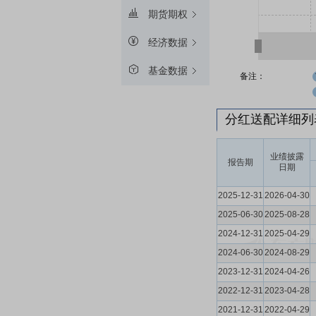
期货期权
经济数据
基金数据
备注：
分红送配详细
业绩披露
报告期
日期
2025-12-31
2026-04-30
2025-06-30
2025-08-28
2024-12-31
2025-04-29
2024-06-30
2024-08-29
2023-12-31
2024-04-26
2022-12-31
2023-04-28
2021-12-31
2022-04-29