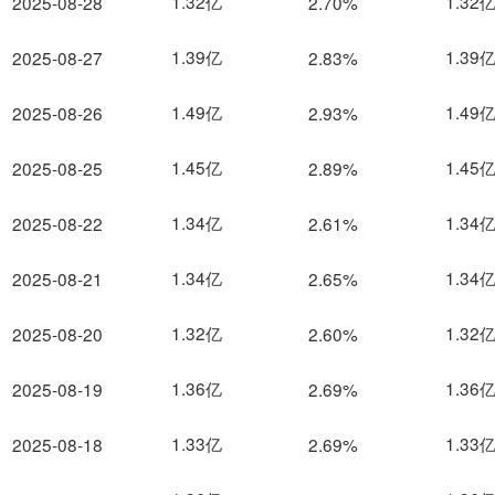
1.32亿
1.32
2025-08-28
2.70%
1.39亿
1.39
2025-08-27
2.83%
1.49亿
1.49
2025-08-26
2.93%
1.45亿
1.45
2025-08-25
2.89%
1.34亿
1.34
2025-08-22
2.61%
1.34亿
1.34
2025-08-21
2.65%
1.32亿
1.32
2025-08-20
2.60%
1.36亿
1.36
2025-08-19
2.69%
1.33亿
1.33
2025-08-18
2.69%