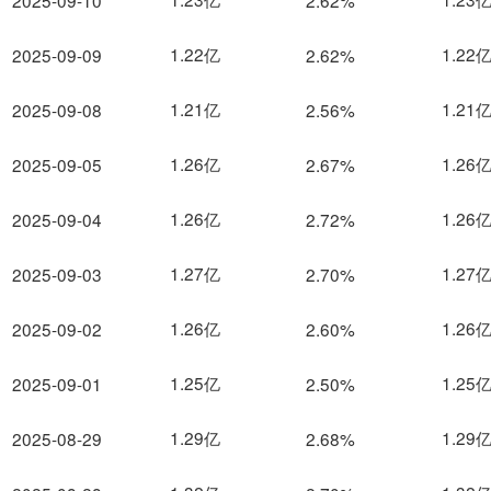
2025-09-10
2.62%
1.22亿
1.22
2025-09-09
2.62%
1.21亿
1.21
2025-09-08
2.56%
1.26亿
1.26
2025-09-05
2.67%
1.26亿
1.26
2025-09-04
2.72%
1.27亿
1.27
2025-09-03
2.70%
1.26亿
1.26
2025-09-02
2.60%
1.25亿
1.25
2025-09-01
2.50%
1.29亿
1.29
2025-08-29
2.68%