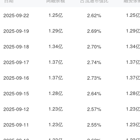
日期
两融余额
占流通市值比
融资余
1.25亿
1.25
2025-09-22
2.62%
1.29亿
1.29
2025-09-19
2.69%
1.34亿
1.34
2025-09-18
2.70%
1.37亿
1.37
2025-09-17
2.74%
1.37亿
1.37
2025-09-16
2.73%
1.28亿
1.28
2025-09-15
2.64%
1.23亿
1.23
2025-09-12
2.57%
1.23亿
1.23
2025-09-11
2.55%
1.23亿
1.23