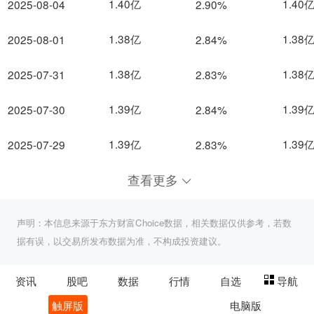
1.40亿
1.40
2025-08-04
2.90%
1.38亿
1.38
2025-08-01
2.84%
1.38亿
1.38
2025-07-31
2.83%
1.39亿
1.39
2025-07-30
2.84%
1.39亿
1.39
2025-07-29
2.83%
查看更多
声明：本信息来源于东方财富Choice数据，相关数据仅供参考，若数
据有误，以交易所发布数据为准，不构成投资建议。
资讯
股吧
数据
行情
自选
导航
触屏版
电脑版