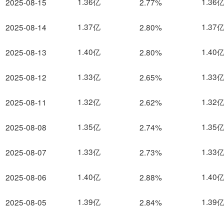
1.36亿
1.36
2025-08-15
2.77%
1.37亿
1.37
2025-08-14
2.80%
1.40亿
1.40
2025-08-13
2.80%
1.33亿
1.33
2025-08-12
2.65%
1.32亿
1.32
2025-08-11
2.62%
1.35亿
1.35
2025-08-08
2.74%
1.33亿
1.33
2025-08-07
2.73%
1.40亿
1.40
2025-08-06
2.88%
1.39亿
1.39
2025-08-05
2.84%