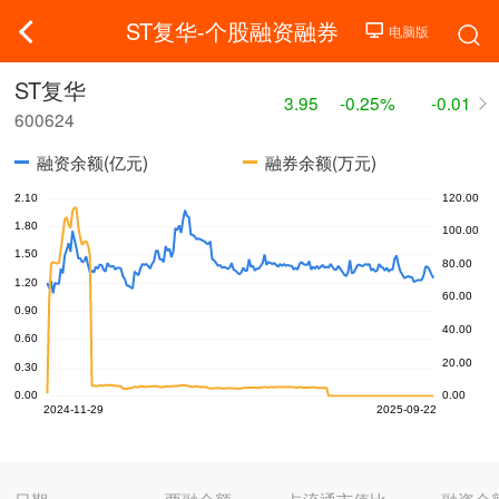
ST复华-个股融资融券
ST复华
3.95
-0.25%
-0.01
600624
融资余额(亿元)
融券余额(万元)