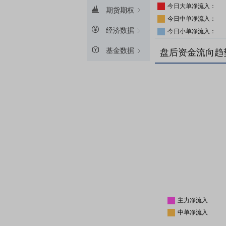
今日大单净流入：
期货期权
今日中单净流入：
经济数据
今日小单净流入：
基金数据
盘后资金流向趋
主力净流入
中单净流入