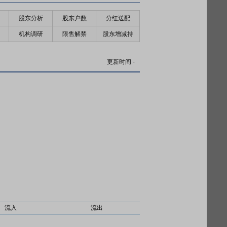
股东分析
股东户数
分红送配
机构调研
限售解禁
股东增减持
更新时间
-
流入
流出