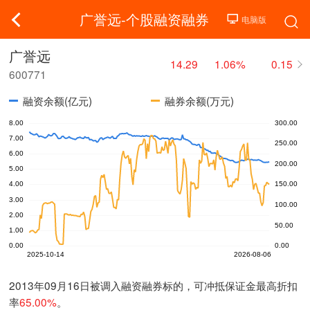
广誉远-个股融资融券
广誉远
14.29
1.06%
0.15
600771
融资余额(亿元)
融券余额(万元)
2013年09月16日被调入融资融券标的，可冲抵保证金最高折扣
率
65.00%
。