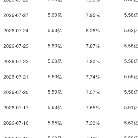
5.60亿
5.58
2026-07-27
7.95%
5.63亿
5.62
2026-07-24
8.26%
5.60亿
5.58
2026-07-23
7.87%
5.60亿
5.58
2026-07-22
7.80%
5.60亿
5.59
2026-07-21
7.74%
5.59亿
5.58
2026-07-20
7.57%
5.63亿
5.61
2026-07-17
7.65%
5.65亿
5.63
2026-07-16
7.30%
5.60亿
5.58