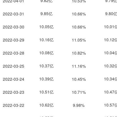
9.82亿
9.79
2022-04-01
10.53%
9.85亿
9.80
2022-03-31
10.66%
10.05亿
10.01
2022-03-30
10.66%
10.16亿
10.12
2022-03-29
11.05%
10.08亿
10.04
2022-03-28
10.82%
10.37亿
10.32
2022-03-25
11.16%
10.39亿
10.34
2022-03-24
10.45%
10.51亿
10.47
2022-03-23
10.71%
10.62亿
10.57
2022-03-22
9.98%