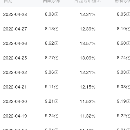
日期
两融余额
占流通市值比
融资余
8.08亿
8.05
2022-04-28
12.31%
8.13亿
8.10
2022-04-27
12.39%
8.62亿
8.60
2022-04-26
13.57%
8.77亿
8.74
2022-04-25
13.09%
9.06亿
9.03
2022-04-22
12.21%
9.11亿
9.08
2022-04-21
12.15%
9.21亿
9.19
2022-04-20
11.52%
9.24亿
9.22
2022-04-19
11.32%
9.24亿
9.21