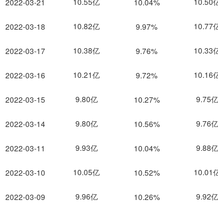
10.55亿
10.50
2022-03-21
10.04%
10.82亿
10.77
2022-03-18
9.97%
10.38亿
10.33
2022-03-17
9.76%
10.21亿
10.16
2022-03-16
9.72%
9.80亿
9.75
2022-03-15
10.27%
9.80亿
9.76
2022-03-14
10.56%
9.93亿
9.88
2022-03-11
10.04%
10.05亿
10.01
2022-03-10
10.52%
9.96亿
9.92
2022-03-09
10.26%