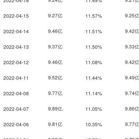
2022-04-18
11.49%
9.27亿
9.25
2022-04-15
11.57%
9.46亿
9.42
2022-04-14
11.51%
9.37亿
9.33
2022-04-13
11.50%
9.46亿
9.42
2022-04-12
11.08%
9.52亿
9.49
2022-04-11
11.44%
9.77亿
9.74
2022-04-08
11.14%
9.89亿
9.86
2022-04-07
11.05%
9.81亿
9.77
2022-04-06
10.35%