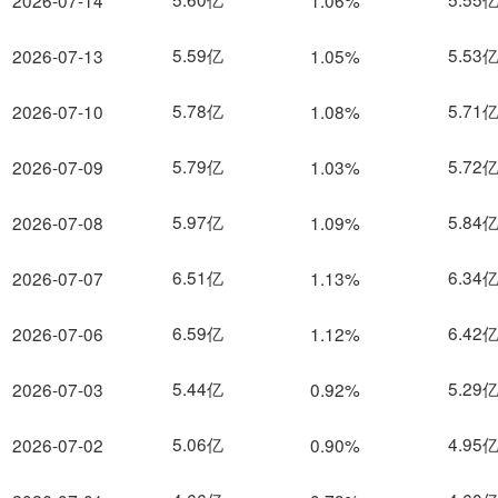
2026-07-14
1.06%
5.59亿
5.53
2026-07-13
1.05%
5.78亿
5.71
2026-07-10
1.08%
5.79亿
5.72
2026-07-09
1.03%
5.97亿
5.84
2026-07-08
1.09%
6.51亿
6.34
2026-07-07
1.13%
6.59亿
6.42
2026-07-06
1.12%
5.44亿
5.29
2026-07-03
0.92%
5.06亿
4.95
2026-07-02
0.90%