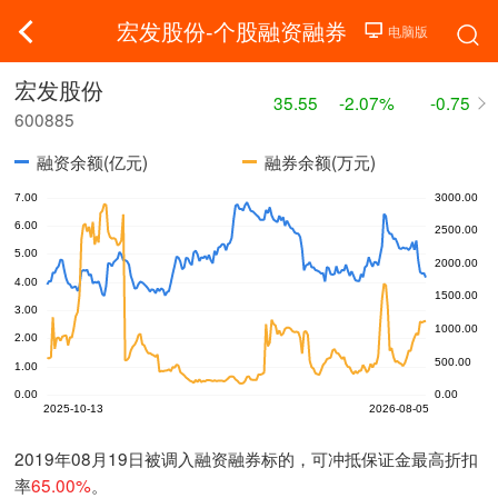
宏发股份-个股融资融券
宏发股份
35.55
-2.07%
-0.75
600885
融资余额(亿元)
融券余额(万元)
2019年08月19日被调入融资融券标的，可冲抵保证金最高折扣
率
65.00%
。