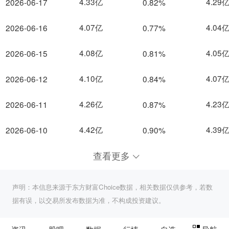
4.33亿
4.29
2026-06-17
0.82%
4.07亿
4.04
2026-06-16
0.77%
4.08亿
4.05
2026-06-15
0.81%
4.10亿
4.07
2026-06-12
0.84%
4.26亿
4.23
2026-06-11
0.87%
4.42亿
4.39
2026-06-10
0.90%
查看更多
声明：本信息来源于东方财富Choice数据，相关数据仅供参考，若数
据有误，以交易所发布数据为准，不构成投资建议。