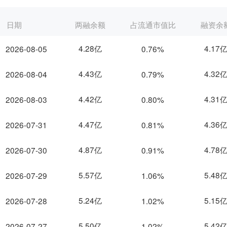
日期
两融余额
占流通市值比
融资余
4.28亿
4.17
2026-08-05
0.76%
4.43亿
4.32
2026-08-04
0.79%
4.42亿
4.31
2026-08-03
0.80%
4.47亿
4.36
2026-07-31
0.81%
4.87亿
4.78
2026-07-30
0.91%
5.57亿
5.48
2026-07-29
1.06%
5.24亿
5.15
2026-07-28
1.02%
5.50亿
5.42
2026-07-27
1.02%