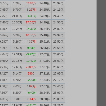
63.77万
1.29万
62.48万
24.48亿
23.99亿
17.95万
9.70万
8.25万
24.55亿
24.13亿
6.75万
21.06万
-14.31万
24.89亿
24.48亿
27.40万
10.35万
17.05万
24.99亿
24.56亿
4.85万
19.24万
-14.39万
25.24亿
24.83亿
15.64万
5.28万
10.36万
25.40亿
24.99亿
9.58万
5.26万
4.32万
25.91亿
25.51亿
7.29万
16.52万
-9.23万
26.96亿
26.55亿
14.04万
17.31万
-3.27万
27.02亿
26.60亿
19.69万
30.16万
-10.47万
27.03亿
26.61亿
227.8万
17.68万
210.2万
27.07亿
26.63亿
5.42万
5.14万
2800
27.31亿
27.09亿
4.48万
4.70万
-2200
27.34亿
27.12亿
9.50万
4.63万
4.87万
27.67亿
27.46亿
7.56万
8.20万
-6400
28.24亿
28.03亿
36.31万
1700
36.14万
28.30亿
28.09亿
7.23万
11.64万
-4.41万
28.46亿
28.29亿