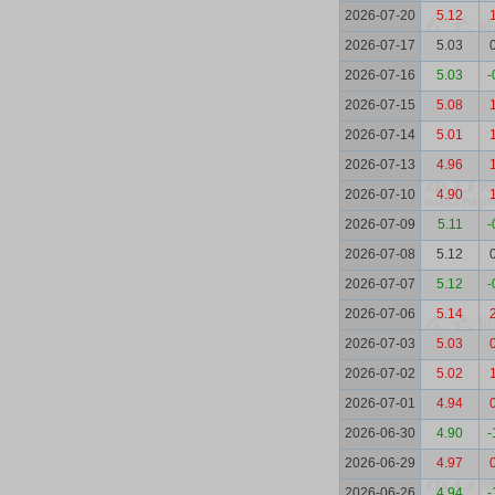
2026-07-20
5.12
2026-07-17
5.03
2026-07-16
5.03
-
2026-07-15
5.08
2026-07-14
5.01
2026-07-13
4.96
2026-07-10
4.90
2026-07-09
5.11
-
2026-07-08
5.12
2026-07-07
5.12
-
2026-07-06
5.14
2026-07-03
5.03
2026-07-02
5.02
2026-07-01
4.94
2026-06-30
4.90
-
2026-06-29
4.97
2026-06-26
4.94
-