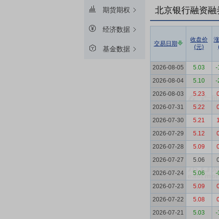
北京银行融资融
期货期权
经济数据
收盘价
交易日期
(元)
基金数据
2026-08-05
5.03
-
2026-08-04
5.10
-
2026-08-03
5.23
2026-07-31
5.22
2026-07-30
5.21
2026-07-29
5.12
2026-07-28
5.09
2026-07-27
5.06
2026-07-24
5.06
-
2026-07-23
5.09
2026-07-22
5.08
2026-07-21
5.03
-