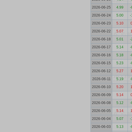
2026-06-25
4.99
-
2026-06-24
5.00
-
2026-06-23
5.10
2026-06-22
5.07
2026-06-18
5.01
-
2026-06-17
5.14
-
2026-06-16
5.18
-
2026-06-15
5.23
-
2026-06-12
5.27
2026-06-11
5.19
-
2026-06-10
5.20
2026-06-09
5.14
2026-06-08
5.12
-
2026-06-05
5.14
2026-06-04
5.07
-
2026-06-03
5.13
-