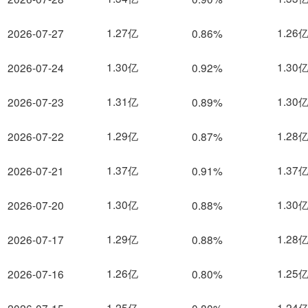
1.27亿
1.26
2026-07-27
0.86%
1.30亿
1.30
2026-07-24
0.92%
1.31亿
1.30
2026-07-23
0.89%
1.29亿
1.28
2026-07-22
0.87%
1.37亿
1.37
2026-07-21
0.91%
1.30亿
1.30
2026-07-20
0.88%
1.29亿
1.28
2026-07-17
0.88%
1.26亿
1.25
2026-07-16
0.80%
1.25亿
1.24