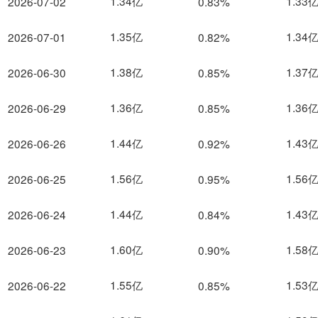
1.34亿
1.33
2026-07-02
0.83%
1.35亿
1.34
2026-07-01
0.82%
1.38亿
1.37
2026-06-30
0.85%
1.36亿
1.36
2026-06-29
0.85%
1.44亿
1.43
2026-06-26
0.92%
1.56亿
1.56
2026-06-25
0.95%
1.44亿
1.43
2026-06-24
0.84%
1.60亿
1.58
2026-06-23
0.90%
1.55亿
1.53
2026-06-22
0.85%