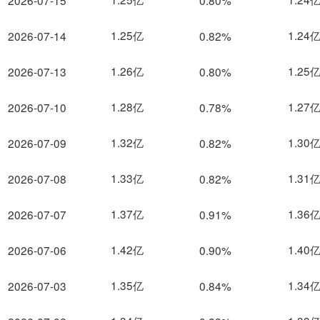
2026-07-15
0.80%
1.25亿
1.24
2026-07-14
0.82%
1.26亿
1.25
2026-07-13
0.80%
1.28亿
1.27
2026-07-10
0.78%
1.32亿
1.30
2026-07-09
0.82%
1.33亿
1.31
2026-07-08
0.82%
1.37亿
1.36
2026-07-07
0.91%
1.42亿
1.40
2026-07-06
0.90%
1.35亿
1.34
2026-07-03
0.84%