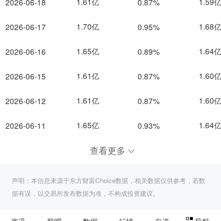
1.61亿
1.59
2026-06-18
0.87%
1.70亿
1.68
2026-06-17
0.95%
1.65亿
1.64
2026-06-16
0.89%
1.61亿
1.60
2026-06-15
0.87%
1.61亿
1.60
2026-06-12
0.87%
1.65亿
1.64
2026-06-11
0.93%
查看更多
声明：本信息来源于东方财富Choice数据，相关数据仅供参考，若数
据有误，以交易所发布数据为准，不构成投资建议。