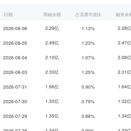
日期
两融余额
占流通市值比
融资余
2.29亿
2.28
2026-08-06
1.13%
2.49亿
2.47
2026-08-05
1.23%
2.10亿
2.08
2026-08-04
1.07%
2.33亿
2.31
2026-08-03
1.25%
1.66亿
1.64
2026-07-31
0.90%
1.33亿
1.32
2026-07-30
0.79%
1.35亿
1.34
2026-07-29
0.88%
1.34亿
1.33
2026-07-28
0.90%