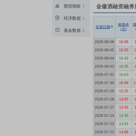
金徽酒融资融券
期货期权
经济数据
收盘价
交易日期
(元)
基金数据
2026-08-06
16.88
2026-08-05
16.55
2026-08-04
16.43
-
2026-08-03
16.55
-
2026-07-31
16.63
-
2026-07-30
16.89
1
2026-07-29
15.35
2026-07-28
14.85
2026-07-27
14.55
2026-07-24
14.35
-
2026-07-23
14.83
-
2026-07-22
14.88