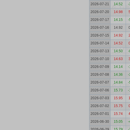
2026-07-21
14.52
-
2026-07-20
14.98
2026-07-17
14.15
-
2026-07-16
14.92
2026-07-15
14.92
2026-07-14
14.52
2026-07-13
14.50
-
2026-07-10
14.63
2026-07-09
14.14
-
2026-07-08
14.36
-
2026-07-07
14.84
-
2026-07-06
15.73
-
2026-07-03
15.95
2026-07-02
15.75
2026-07-01
15.74
2026-06-30
15.05
-
2026-06-29
15.79
-