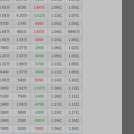
2.65万
8100
1.84万
1.09亿
1.05亿
2.58万
4.20万
-1.62万
1.11亿
1.07亿
5700
1700
4000
1.05亿
1.00亿
1.69万
900.0
1.60万
1.04亿
9940万
1.90万
1.55万
3500
1.10亿
1.06亿
7800
1.07万
-2900
1.06亿
1.02亿
1.20万
2.02万
-8200
1.09亿
1.05亿
1.32万
1.89万
-5700
1.13亿
1.09亿
6400
1.57万
-9300
1.11亿
1.06亿
1.06万
5400
5200
1.14亿
1.10亿
3000
1.92万
-1.62万
1.18亿
1.13亿
5100
7500
-2400
1.16亿
1.11亿
1900
1.06万
-8700
1.17亿
1.12亿
2600
3600
-1000
1.23亿
1.17亿
1900
2200
-300.0
1.24亿
1.18亿
7800
5200
2600
1.36亿
1.30亿