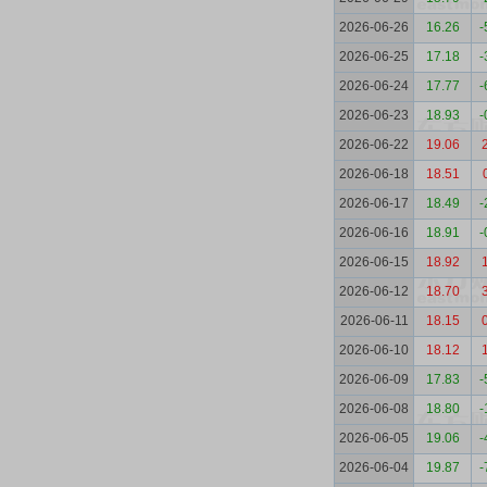
2026-06-26
16.26
-
2026-06-25
17.18
-
2026-06-24
17.77
-
2026-06-23
18.93
-
2026-06-22
19.06
2026-06-18
18.51
2026-06-17
18.49
-
2026-06-16
18.91
-
2026-06-15
18.92
2026-06-12
18.70
2026-06-11
18.15
2026-06-10
18.12
2026-06-09
17.83
-
2026-06-08
18.80
-
2026-06-05
19.06
-
2026-06-04
19.87
-