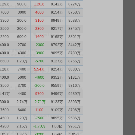
1.29万
900.0
1.20万
9142万
8724万
7600
3000
4600
9154万
8758万
3300
200.0
3100
8949万
8588万
2500
200.0
2300
9217万
8845万
2200
600.0
1600
9165万
8801万
400.0
2700
-2300
8792万
8442万
400.0
4300
-3900
9095万
8739万
6600
1.23万
-5700
9127万
8756万
6.28万
7400
5.54万
9254万
8880万
400.0
5000
-4600
9352万
9131万
3500
3700
-200.0
9559万
9316万
1.41万
4400
9700
9496万
9239万
300.0
2.74万
-2.71万
9123万
8893万
7500
6400
1100
9109万
8796万
4500
1.20万
-7500
9895万
9586万
4200
2.15万
-1.73万
1.03亿
9961万
1.05万
1.37万
-3200
1.09亿
1.05亿