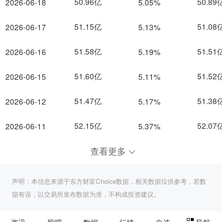
50.96亿
50.89
2026-06-18
5.05%
51.15亿
51.08
2026-06-17
5.13%
51.58亿
51.51
2026-06-16
5.19%
51.60亿
51.52
2026-06-15
5.11%
51.47亿
51.38
2026-06-12
5.17%
52.15亿
52.07
2026-06-11
5.37%
查看更多
声明：本信息来源于东方财富Choice数据，相关数据仅供参考，若数
据有误，以交易所发布数据为准，不构成投资建议。