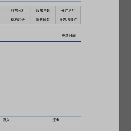
股东分析
股东户数
分红送配
机构调研
限售解禁
股东增减持
更新时间
-
流入
流出