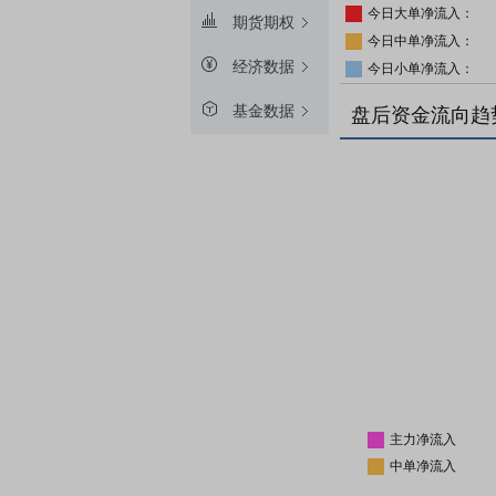
今日大单净流入：
期货期权
今日中单净流入：
经济数据
今日小单净流入：
基金数据
盘后资金流向趋
主力净流入
中单净流入