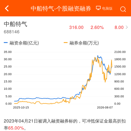
中船特气-个股融资融券
中船特气
316.00
2.60%
8.00
688146
融资余额(亿元)
融券余额(万元)
2023年04月21日被调入融资融券标的，可冲抵保证金最高折扣
率
65.00%
。