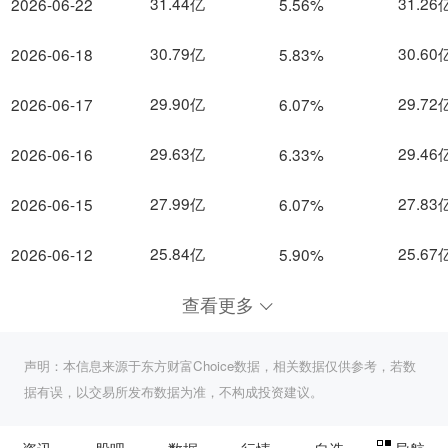
31.44亿
31.26
2026-06-22
5.56%
30.79亿
30.60
2026-06-18
5.83%
29.90亿
29.72
2026-06-17
6.07%
29.63亿
29.46
2026-06-16
6.33%
27.99亿
27.83
2026-06-15
6.07%
25.84亿
25.67
2026-06-12
5.90%
查看更多
声明：本信息来源于东方财富Choice数据，相关数据仅供参考，若数
据有误，以交易所发布数据为准，不构成投资建议。