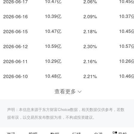
10.47亿
10.45
2026-06-17
2.06%
10.39亿
10.37
2026-06-16
2.09%
10.47亿
10.45
2026-06-15
2.18%
10.59亿
10.57
2026-06-12
2.30%
10.29亿
10.26
2026-06-11
2.16%
10.48亿
10.46
2026-06-10
2.21%
查看更多
声明：本信息来源于东方财富Choice数据，相关数据仅供参考，若数
据有误，以交易所发布数据为准，不构成投资建议。