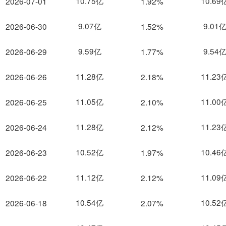
10.75亿
10.69
2026-07-01
1.92%
9.07亿
9.01
2026-06-30
1.52%
9.59亿
9.54
2026-06-29
1.77%
11.28亿
11.23
2026-06-26
2.18%
11.05亿
11.00
2026-06-25
2.10%
11.28亿
11.23
2026-06-24
2.12%
10.52亿
10.46
2026-06-23
1.97%
11.12亿
11.09
2026-06-22
2.12%
10.54亿
10.52
2026-06-18
2.07%