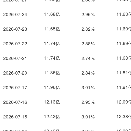
11.68亿
11.63
2026-07-24
2.96%
11.65亿
11.60
2026-07-23
2.82%
11.74亿
11.69
2026-07-22
2.88%
11.74亿
11.68
2026-07-21
2.74%
11.86亿
11.81
2026-07-20
2.84%
11.96亿
11.91
2026-07-17
3.01%
12.13亿
12.09
2026-07-16
2.93%
12.42亿
12.38
2026-07-15
3.01%
12.43亿
12.39