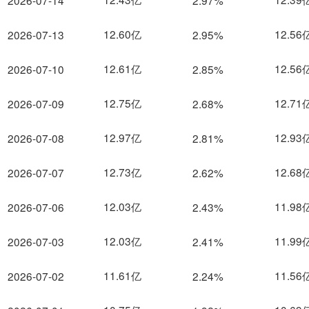
2026-07-14
2.97%
12.60亿
12.56
2026-07-13
2.95%
12.61亿
12.56
2026-07-10
2.85%
12.75亿
12.71
2026-07-09
2.68%
12.97亿
12.93
2026-07-08
2.81%
12.73亿
12.68
2026-07-07
2.62%
12.03亿
11.98
2026-07-06
2.43%
12.03亿
11.99
2026-07-03
2.41%
11.61亿
11.56
2026-07-02
2.24%