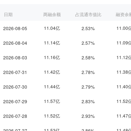
日期
两融余额
占流通市值比
融资余
11.04亿
11.00
2026-08-05
2.53%
11.14亿
11.09
2026-08-04
2.57%
11.16亿
11.12
2026-08-03
2.58%
11.42亿
11.38
2026-07-31
2.78%
11.44亿
11.40
2026-07-30
2.79%
11.57亿
11.52
2026-07-29
2.83%
11.52亿
11.47
2026-07-28
2.93%
11.53亿
11.48
2026-07-27
2.86%