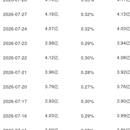
4.16亿
4.13
2026-07-27
0.32%
4.07亿
4.03
2026-07-24
0.32%
3.98亿
3.94
2026-07-23
0.29%
4.12亿
4.08
2026-07-22
0.30%
3.96亿
3.92
2026-07-21
0.28%
3.79亿
3.76
2026-07-20
0.27%
3.93亿
3.90
2026-07-17
0.30%
4.03亿
3.99
2026-07-16
0.29%
3.90亿
3.86