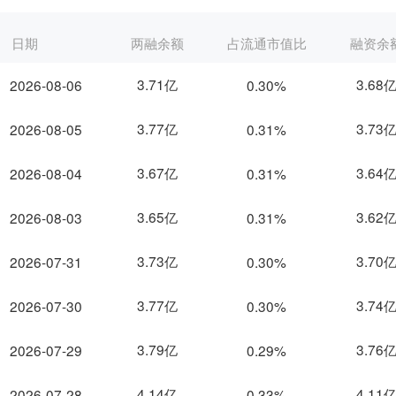
日期
两融余额
占流通市值比
融资余
3.71亿
3.68
2026-08-06
0.30%
3.77亿
3.73
2026-08-05
0.31%
3.67亿
3.64
2026-08-04
0.31%
3.65亿
3.62
2026-08-03
0.31%
3.73亿
3.70
2026-07-31
0.30%
3.77亿
3.74
2026-07-30
0.30%
3.79亿
3.76
2026-07-29
0.29%
4.14亿
4.11
2026-07-28
0.33%