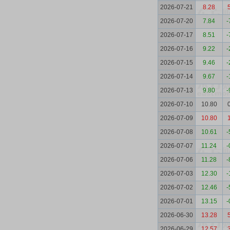
2026-07-21
8.28
2026-07-20
7.84
-
2026-07-17
8.51
-
2026-07-16
9.22
-
2026-07-15
9.46
-
2026-07-14
9.67
-
2026-07-13
9.80
-
2026-07-10
10.80
2026-07-09
10.80
2026-07-08
10.61
-
2026-07-07
11.24
-
2026-07-06
11.28
-
2026-07-03
12.30
-
2026-07-02
12.46
-
2026-07-01
13.15
-
2026-06-30
13.28
2026-06-29
12.57