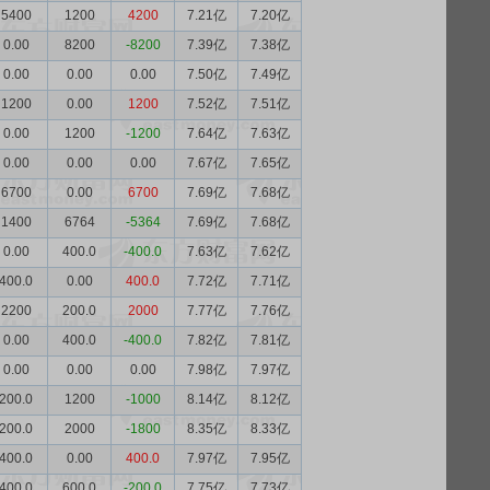
5400
1200
4200
7.21亿
7.20亿
0.00
8200
-8200
7.39亿
7.38亿
0.00
0.00
0.00
7.50亿
7.49亿
1200
0.00
1200
7.52亿
7.51亿
0.00
1200
-1200
7.64亿
7.63亿
0.00
0.00
0.00
7.67亿
7.65亿
6700
0.00
6700
7.69亿
7.68亿
1400
6764
-5364
7.69亿
7.68亿
0.00
400.0
-400.0
7.63亿
7.62亿
400.0
0.00
400.0
7.72亿
7.71亿
2200
200.0
2000
7.77亿
7.76亿
0.00
400.0
-400.0
7.82亿
7.81亿
0.00
0.00
0.00
7.98亿
7.97亿
200.0
1200
-1000
8.14亿
8.12亿
200.0
2000
-1800
8.35亿
8.33亿
400.0
0.00
400.0
7.97亿
7.95亿
400.0
600.0
-200.0
7.75亿
7.73亿