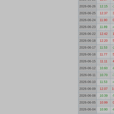
2026-06-26
12.15
-
2026-06-25
12.37
2026-06-24
11.90
2026-06-23
11.89
-
2026-06-22
12.42
2026-06-18
12.20
2026-06-17
11.53
-
2026-06-16
11.77
2026-06-15
11.11
2026-06-12
10.60
-
2026-06-11
10.70
-
2026-06-10
11.53
-
2026-06-09
12.07
1
2026-06-08
10.39
-
2026-06-05
10.99
2026-06-04
10.90
-