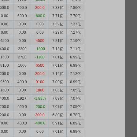
600.0
400.0
200.0
7.88亿
7.86亿
0.00
600.0
-600.0
7.71亿
7.70亿
0.00
0.00
0.00
7.39亿
7.37亿
0.00
0.00
0.00
7.29亿
7.27亿
4500
0.00
4500
7.21亿
7.19亿
400.0
2200
-1800
7.13亿
7.11亿
1600
2700
-1100
7.01亿
6.99亿
8100
1600
6500
7.01亿
6.99亿
200.0
0.00
200.0
7.14亿
7.12亿
9500
400.0
9100
7.00亿
6.99亿
1800
0.00
1800
7.06亿
7.05亿
400.0
1.92万
-1.88万
7.09亿
7.07亿
200.0
400.0
-200.0
7.07亿
7.05亿
200.0
0.00
200.0
6.80亿
6.78亿
0.00
400.0
-400.0
6.91亿
6.89亿
0.00
0.00
0.00
7.01亿
6.99亿