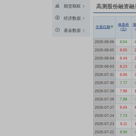
高测股份融资融
期货期权
经济数据
收盘价
交易日期
(元)
基金数据
2026-08-06
8.64
-
2026-08-05
8.65
2026-08-04
8.44
2026-08-03
8.23
2026-07-31
8.06
2026-07-30
7.77
-
2026-07-29
7.98
2026-07-28
7.88
-
2026-07-27
8.04
2026-07-24
7.73
-
2026-07-23
8.11
2026-07-22
8.00
-