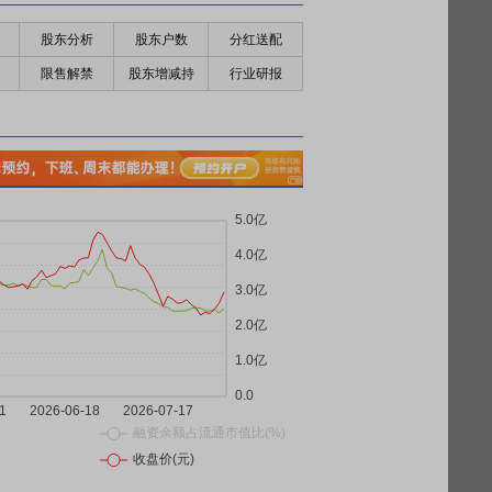
股东分析
股东户数
分红送配
限售解禁
股东增减持
行业研报