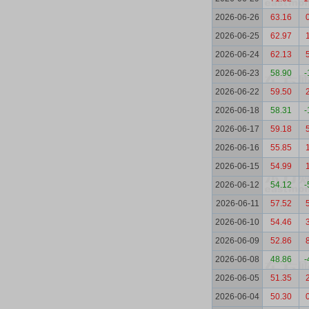
2026-06-26
63.16
2026-06-25
62.97
2026-06-24
62.13
2026-06-23
58.90
-
2026-06-22
59.50
2026-06-18
58.31
-
2026-06-17
59.18
2026-06-16
55.85
2026-06-15
54.99
2026-06-12
54.12
-
2026-06-11
57.52
2026-06-10
54.46
2026-06-09
52.86
2026-06-08
48.86
-
2026-06-05
51.35
2026-06-04
50.30