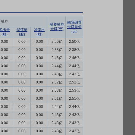
融券
融资融券
融资融券
余额差值
余额(元)
卖出量
偿还量
净卖出
(元)
(股)
(股)
(股)
0.00
0.00
0.00
2.50亿
2.50亿
0.00
0.00
0.00
2.38亿
2.38亿
0.00
0.00
0.00
2.46亿
2.46亿
0.00
0.00
0.00
2.44亿
2.44亿
0.00
0.00
0.00
2.43亿
2.43亿
0.00
0.00
0.00
2.52亿
2.52亿
0.00
0.00
0.00
2.53亿
2.53亿
0.00
0.00
0.00
2.51亿
2.51亿
0.00
0.00
0.00
2.44亿
2.44亿
0.00
0.00
0.00
2.43亿
2.43亿
0.00
0.00
0.00
2.43亿
2.43亿
0.00
0.00
0.00
2.43亿
2.43亿