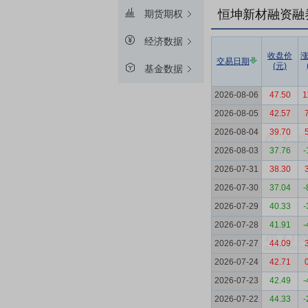
恒坤新材融资融
期货期权
经济数据
收盘价
交易日期
(元)
基金数据
2026-08-06
47.50
1
2026-08-05
42.57
2026-08-04
39.70
2026-08-03
37.76
-
2026-07-31
38.30
2026-07-30
37.04
-
2026-07-29
40.33
-
2026-07-28
41.91
-
2026-07-27
44.09
2026-07-24
42.71
2026-07-23
42.49
-
2026-07-22
44.33
-