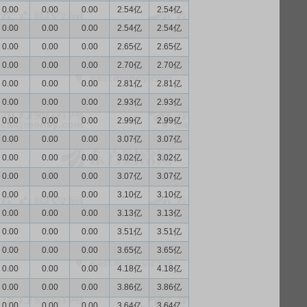
0.00
0.00
0.00
2.54亿
2.54亿
0.00
0.00
0.00
2.54亿
2.54亿
0.00
0.00
0.00
2.65亿
2.65亿
0.00
0.00
0.00
2.70亿
2.70亿
0.00
0.00
0.00
2.81亿
2.81亿
0.00
0.00
0.00
2.93亿
2.93亿
0.00
0.00
0.00
2.99亿
2.99亿
0.00
0.00
0.00
3.07亿
3.07亿
0.00
0.00
0.00
3.02亿
3.02亿
0.00
0.00
0.00
3.07亿
3.07亿
0.00
0.00
0.00
3.10亿
3.10亿
0.00
0.00
0.00
3.13亿
3.13亿
0.00
0.00
0.00
3.51亿
3.51亿
0.00
0.00
0.00
3.65亿
3.65亿
0.00
0.00
0.00
4.18亿
4.18亿
0.00
0.00
0.00
3.86亿
3.86亿
0.00
0.00
0.00
3.64亿
3.64亿