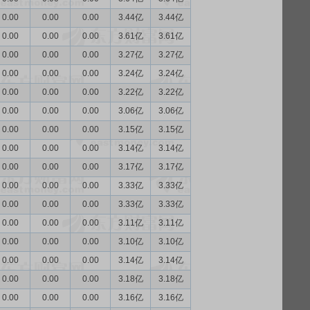
0.00
0.00
0.00
3.44亿
3.44亿
0.00
0.00
0.00
3.61亿
3.61亿
0.00
0.00
0.00
3.27亿
3.27亿
0.00
0.00
0.00
3.24亿
3.24亿
0.00
0.00
0.00
3.22亿
3.22亿
0.00
0.00
0.00
3.06亿
3.06亿
0.00
0.00
0.00
3.15亿
3.15亿
0.00
0.00
0.00
3.14亿
3.14亿
0.00
0.00
0.00
3.17亿
3.17亿
0.00
0.00
0.00
3.33亿
3.33亿
0.00
0.00
0.00
3.33亿
3.33亿
0.00
0.00
0.00
3.11亿
3.11亿
0.00
0.00
0.00
3.10亿
3.10亿
0.00
0.00
0.00
3.14亿
3.14亿
0.00
0.00
0.00
3.18亿
3.18亿
0.00
0.00
0.00
3.16亿
3.16亿