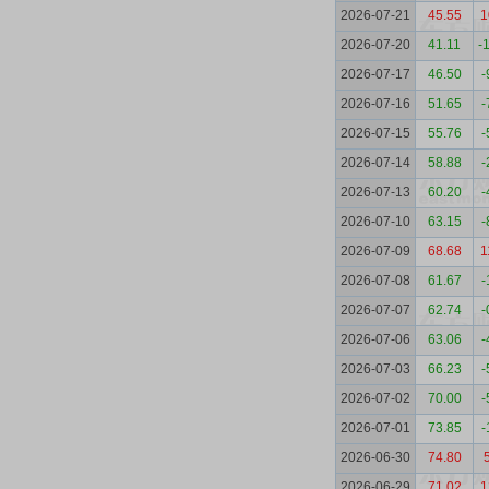
2026-07-21
45.55
1
2026-07-20
41.11
-
2026-07-17
46.50
-
2026-07-16
51.65
-
2026-07-15
55.76
-
2026-07-14
58.88
-
2026-07-13
60.20
-
2026-07-10
63.15
-
2026-07-09
68.68
1
2026-07-08
61.67
-
2026-07-07
62.74
-
2026-07-06
63.06
-
2026-07-03
66.23
-
2026-07-02
70.00
-
2026-07-01
73.85
-
2026-06-30
74.80
2026-06-29
71.02
1