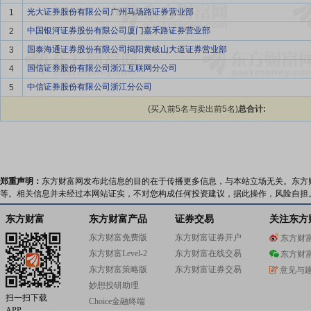
光大证券股份有限公司广州马场路证券营业部
1
中国银河证券股份有限公司厦门嘉禾路证券营业部
2
国泰海通证券股份有限公司揭阳黄岐山大道证券营业部
3
国信证券股份有限公司浙江互联网分公司
4
中信证券股份有限公司浙江分公司
5
(买入前5名与卖出前5名)
总合计:
郑重声明：
东方财富网发布此信息的目的在于传播更多信息，与本站立场无关。东方
等。相关信息并未经过本网站证实，不对您构成任何投资建议，据此操作，风险自担