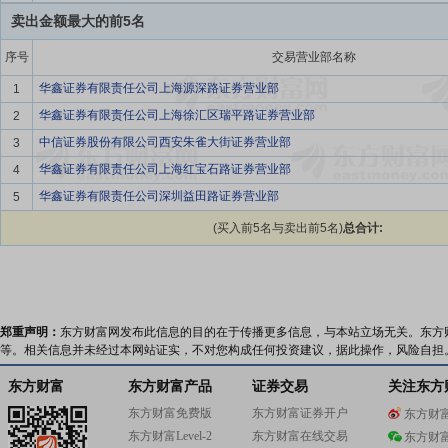
卖出金额最大的前5名
序号
交易营业部名称
华鑫证券有限责任公司上海源深路证券营业部
1
华鑫证券有限责任公司上海徐汇区瑞平路证券营业部
2
中信证券股份有限公司西安朱雀大街证券营业部
3
华鑫证券有限责任公司上海红宝石路证券营业部
4
华鑫证券有限责任公司深圳益田路证券营业部
5
(买入前5名与卖出前5名)
总合计:
郑重声明：
东方财富网发布此信息的目的在于传播更多信息，与本站立场无关。东方
等。相关信息并未经过本网站证实，不对您构成任何投资建议，据此操作，风险自担