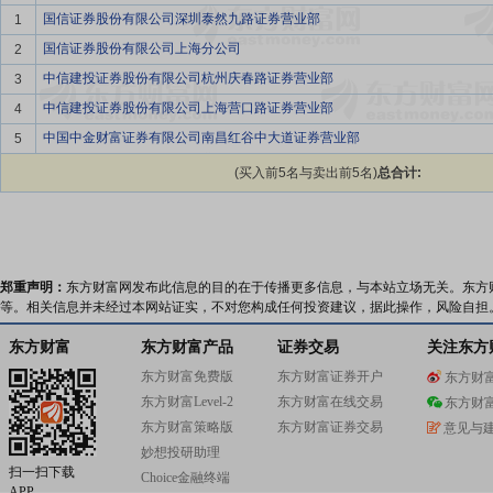
国信证券股份有限公司深圳泰然九路证券营业部
1
国信证券股份有限公司上海分公司
2
中信建投证券股份有限公司杭州庆春路证券营业部
3
中信建投证券股份有限公司上海营口路证券营业部
4
中国中金财富证券有限公司南昌红谷中大道证券营业部
5
(买入前5名与卖出前5名)
总合计:
郑重声明：
东方财富网发布此信息的目的在于传播更多信息，与本站立场无关。东方
等。相关信息并未经过本网站证实，不对您构成任何投资建议，据此操作，风险自担