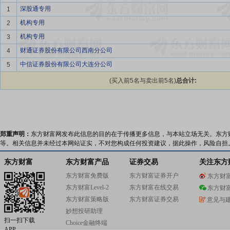
深股通专用
1
机构专用
2
机构专用
3
财通证券股份有限公司西南分公司
4
中信证券股份有限公司大连分公司
5
(买入前5名与卖出前5名)
总合计:
郑重声明：
东方财富网发布此信息的目的在于传播更多信息，与本站立场无关。东方
等。相关信息并未经过本网站证实，不对您构成任何投资建议，据此操作，风险自担