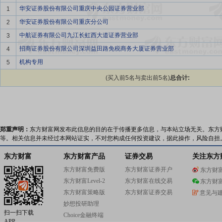
华安证券股份有限公司重庆中央公园证券营业部
1
华安证券股份有限公司重庆分公司
2
中航证券有限公司九江长虹西大道证券营业部
3
招商证券股份有限公司深圳益田路免税商务大厦证券营业部
4
机构专用
5
(买入前5名与卖出前5名)
总合计:
郑重声明：
东方财富网发布此信息的目的在于传播更多信息，与本站立场无关。东方
等。相关信息并未经过本网站证实，不对您构成任何投资建议，据此操作，风险自担