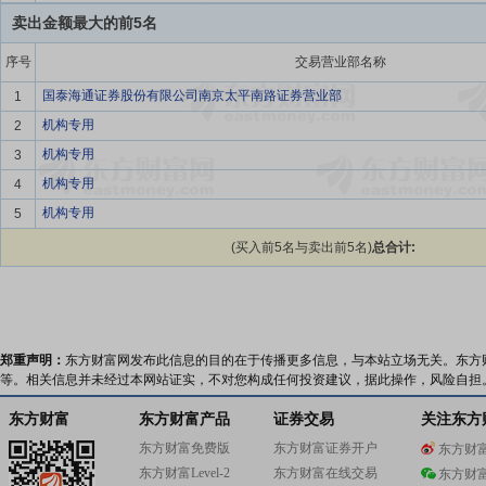
卖出金额最大的前5名
序号
交易营业部名称
国泰海通证券股份有限公司南京太平南路证券营业部
1
机构专用
2
机构专用
3
机构专用
4
机构专用
5
(买入前5名与卖出前5名)
总合计:
郑重声明：
东方财富网发布此信息的目的在于传播更多信息，与本站立场无关。东方
等。相关信息并未经过本网站证实，不对您构成任何投资建议，据此操作，风险自担